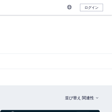
ログイン
並び替え
関連性