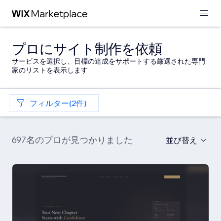
プロにサイト制作を依頼
サービスを選択し、目標の達成をサポートする厳選された専門
家のリストを表示します
フィルター(2件)
697名のプロが見つかりました
並び替え