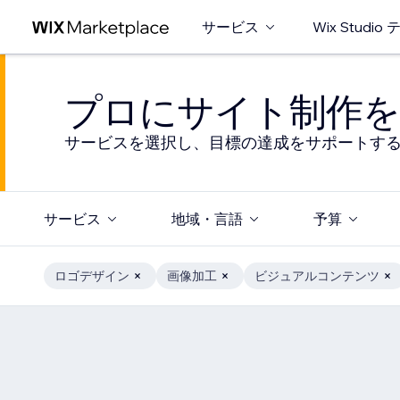
サービス
Wix Studi
プロにサイト制作を
サービスを選択し、目標の達成をサポートす
サービス
地域・言語
予算
ロゴデザイン
画像加工
ビジュアルコンテンツ