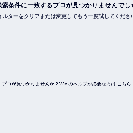
検索条件に一致するプロが見つかりませんでし
ィルターをクリアまたは変更してもう一度試してくださ
プロが見つかりませんか？Wix のヘルプが必要な方は
こちら