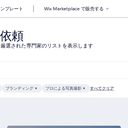
o テンプレート
Wix Marketplace で販売する
依頼
る厳選された専門家のリストを表示します
ブランディング
プロによる写真撮影
すべてクリア