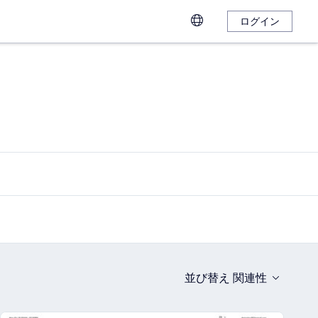
ログイン
並び替え
関連性