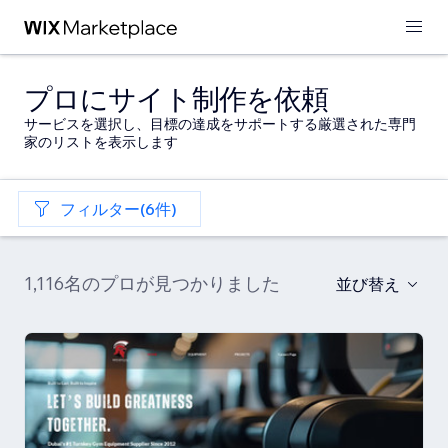
プロにサイト制作を依頼
サービスを選択し、目標の達成をサポートする厳選された専門
家のリストを表示します
フィルター(6件)
1,116名のプロが見つかりました
並び替え