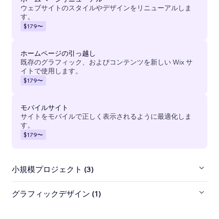
ウェブサイトのスタイルやデザインをリニューアルしま
す。
$179
〜
ホームページの引っ越し
既存のグラフィック、およびコンテンツを新しい Wix サ
イトで使用します。
$179
〜
モバイルサイト
サイトをモバイルで正しく表示されるように最適化しま
す。
$179
〜
小規模プロジェクト (3)
グラフィックデザイン (1)