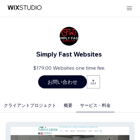
Simply Fast Websites
$179.00 Websites one time fee.
お問い合わせ
クライアントプロジェクト
概要
サービス・料金