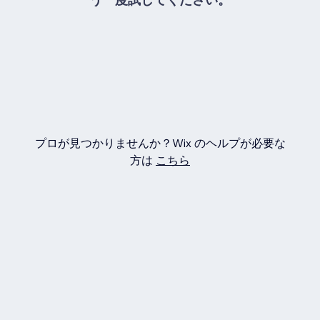
プロが見つかりませんか？Wix のヘルプが必要な
方は
こちら