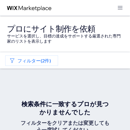
プロにサイト制作を依頼
サービスを選択し、目標の達成をサポートする厳選された専門
家のリストを表示します
フィルター(2件)
検索条件に一致するプロが見つ
かりませんでした
フィルターをクリアまたは変更しても
う一度試してください。