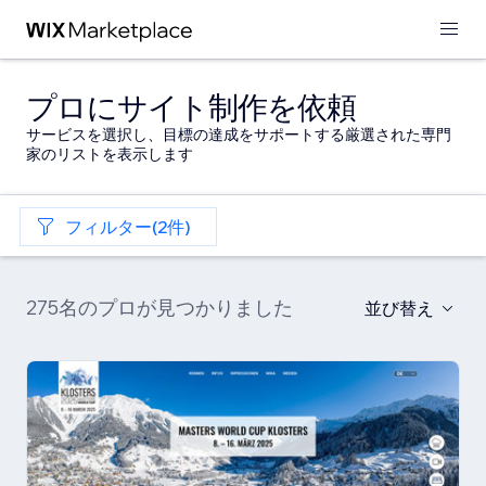
プロにサイト制作を依頼
サービスを選択し、目標の達成をサポートする厳選された専門
家のリストを表示します
フィルター(2件)
275名のプロが見つかりました
並び替え