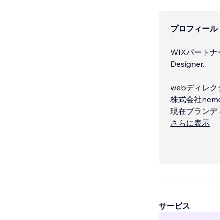
プロフィール
WIXパートナー
Designer.
webディレク
株式会社nem
現在ブランデ
さらに表示
サービス