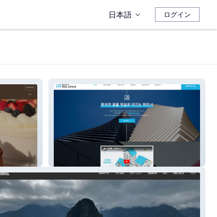
日本語
ログイン
kreinvestment