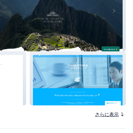
TRAVEL
UNIT CONSULTING
さらに表示