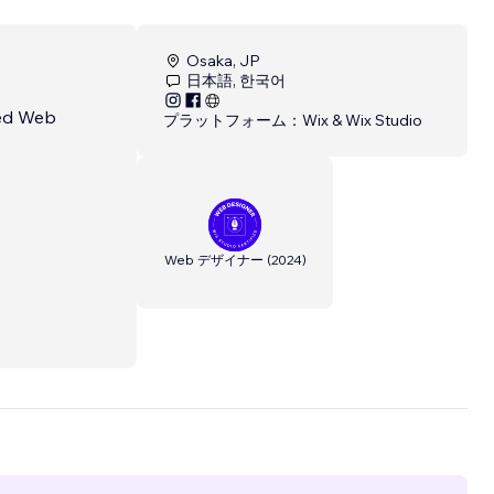
Osaka, JP
日本語, 한국어
d Web
プラットフォーム：
Wix & Wix Studio
Web デザイナー
(
2024
)