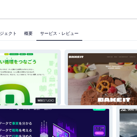
ジェクト
概要
サービス・レビュー
Bake It - new