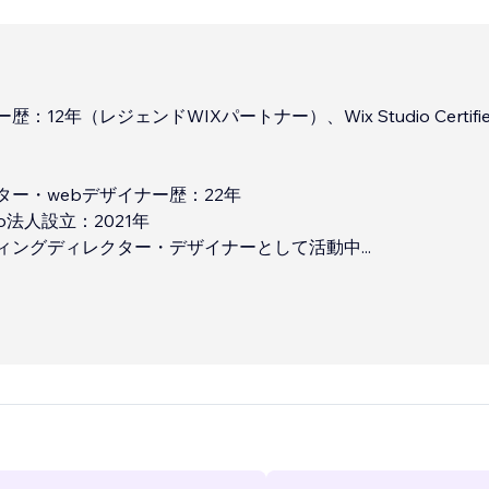
歴：12年（レジェンドWIXパートナー）、Wix Studio Certifie
ター・webデザイナー歴：22年
o法人設立：2021年
ィングディレクター・デザイナーとして活動中
...