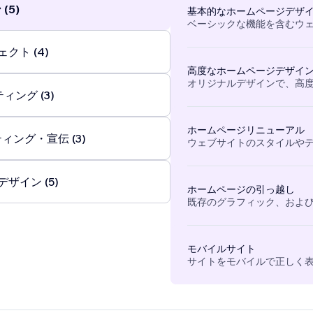
(5)
基本的なホームページデザ
ベーシックな機能を含むウ
クト (4)
高度なホームページデザイ
オリジナルデザインで、高
ィング (3)
ホームページリニューアル
ィング・宣伝 (3)
ウェブサイトのスタイルや
ザイン (5)
ホームページの引っ越し
既存のグラフィック、および
モバイルサイト
サイトをモバイルで正しく