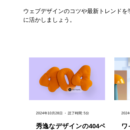
ウェブデザインのコツや最新トレンドを
に活かしましょう。
2024年10月28日
読了時間: 5分
202
秀逸なデザインの404ペ
ワ