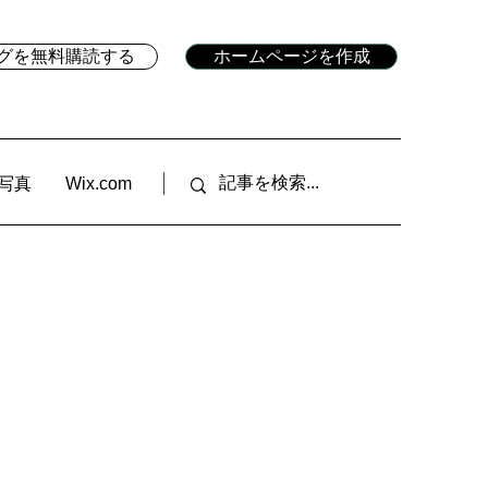
ブログを無料購読する
ホームページを作成
写真
Wix.com