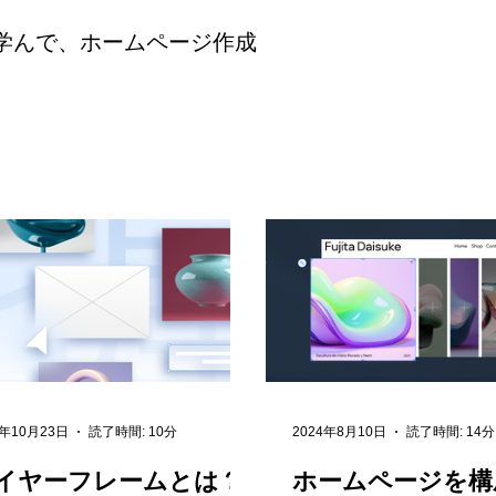
学んで、ホームページ作成
4年10月23日
読了時間: 10分
2024年8月10日
読了時間: 14分
イヤーフレームとは？
ホームページを構