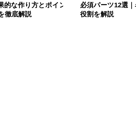
果的な作り方とポイン
必須パーツ12選
を徹底解説
役割を解説