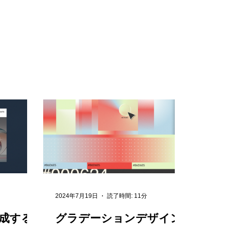
2024年7月19日
読了時間: 11分
成する
グラデーションデザイン