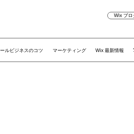
Wix 
ールビジネスのコツ
マーケティング
Wix 最新情報