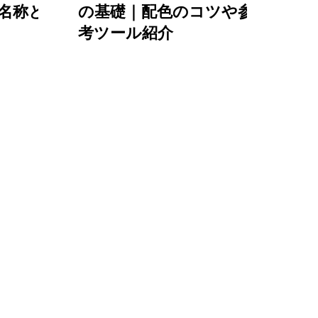
｜名称と
の基礎｜配色のコツや参
考ツール紹介