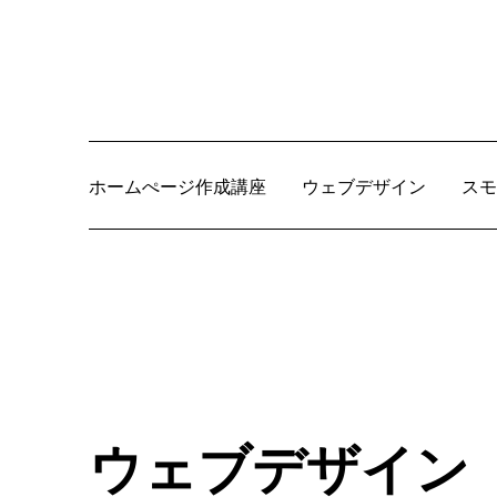
ホームぺージ作成講座
ウェブデザイン
スモ
ウェブデザイン