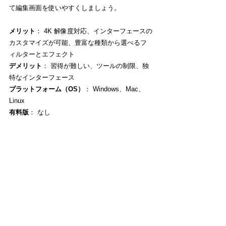
て編集画面を使いやすくしましょう。
メリット
： 4K 解像度対応、インターフェースの
カスタマイズが可能、豊富な種類から選べるフ
ィルターとエフェクト
デメリット
： 習得が難しい、ツールの制限、独
特なインターフェース
プラットフォーム（OS）
： Windows、Mac、
Linux
有料版
： なし