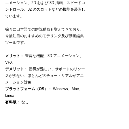
ニメーション、2D および 3D 描画、スピードコ
ントロール、32 のスロットなどの機能を装備し
ています。
徐々に日本語での解説動画も増えてきており、
今後注目のおすすめのモデリング及び動画編集
ツールです。
メリット
： 豊富な機能、3D アニメーション、
VFX
デメリット
： 習得が難しい、サポートのリソー
スが少ない、ほとんどのチュートリアルがアニ
メーション対象
プラットフォーム（OS
）： Windows、Mac、
Linux
有料版
： なし