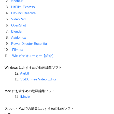
Shotcut
HitFilm Express
DaVinci Resolve
VideoPad
OpenShot
Blender
Avidemux
Power Director Essential
 Filmora 
 Wix ビデオメーカー【紹介】
Windows におすすめの動画編集ソフト
12. 
AviUtl
13. 
VSDC Free Video Editor
Mac におすすめの動画編集ソフト
14. 
iMovie
スマホ・iPadでの編集におすすめの動画ソフト 