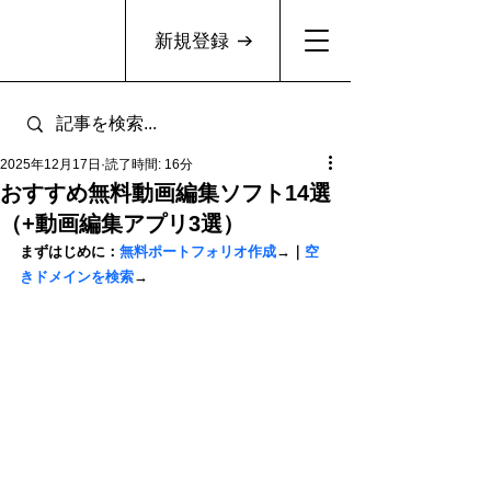
新規登録
2025年12月17日
読了時間: 16分
おすすめ無料動画編集ソフト14選
（+動画編集アプリ3選）
まずはじめに：
無料ポートフォリオ作成
→｜
空
きドメインを検索
→