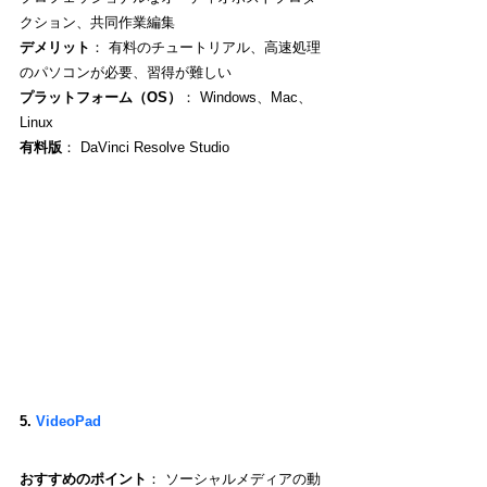
クション、共同作業編集
デメリット
： 有料のチュートリアル、高速処理
のパソコンが必要、習得が難しい
プラットフォーム（OS）
： Windows、Mac、
Linux
有料版
： DaVinci Resolve Studio
5. 
VideoPad
おすすめのポイント
： ソーシャルメディアの動