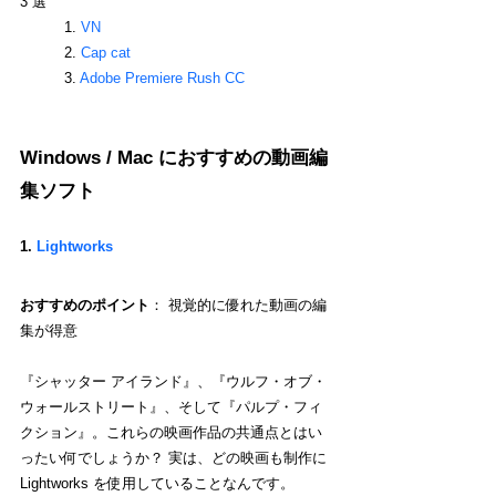
3 選
1. 
VN
2. 
Cap cat
3. 
Adobe Premiere Rush CC
Windows / Mac におすすめの動画編
集ソフト
1. 
Lightworks
おすすめのポイント
： 視覚的に優れた動画の編
集が得意
『シャッター アイランド』、『ウルフ・オブ・
ウォールストリート』、そして『パルプ・フィ
クション』。これらの映画作品の共通点とはい
ったい何でしょうか？ 実は、どの映画も制作に 
Lightworks を使用していることなんです。