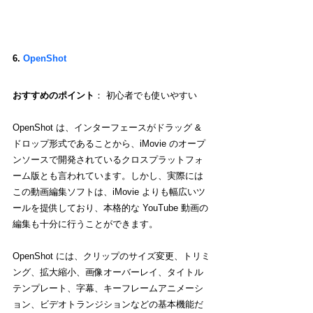
6. 
OpenShot
おすすめのポイント
： 初心者でも使いやすい
OpenShot は、インターフェースがドラッグ & 
ドロップ形式であることから、iMovie のオープ
ンソースで開発されているクロスプラットフォ
ーム版とも言われています。しかし、実際には
この動画編集ソフトは、iMovie よりも幅広いツ
ールを提供しており、本格的な YouTube 動画の
編集も十分に行うことができます。
OpenShot には、クリップのサイズ変更、トリミ
ング、拡大縮小、画像オーバーレイ、タイトル
テンプレート、字幕、キーフレームアニメーシ
ョン、ビデオトランジションなどの基本機能だ