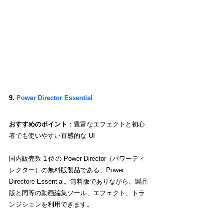
9. 
Power Director Essential
おすすめのポイント
：豊富なエフェクトと初心
者でも使いやすい直感的な UI
国内販売数 1 位の Power Director（パワーディ
レクター）の無料版製品である、Power 
Directore Essential。無料版でありながら、製品
版と同等の動画編集ツール、エフェクト、トラ
ンジションを利用できます。