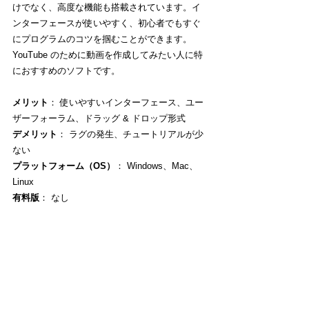
けでなく、高度な機能も搭載されています。イ
ンターフェースが使いやすく、初心者でもすぐ
にプログラムのコツを掴むことができます。
YouTube のために動画を作成してみたい人に特
におすすめのソフトです。
メリット
： 使いやすいインターフェース、ユー
ザーフォーラム、ドラッグ & ドロップ形式
デメリット
： ラグの発生、チュートリアルが少
ない
プラットフォーム（OS）
： Windows、Mac、
Linux
有料版
： なし