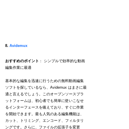
8. 
Avidemux
おすすめのポイント
： シンプルで効率的な動画
編集作業に最適
基本的な編集を迅速に行うための無料動画編集
ソフトを探しているなら、Avidemux はまさに最
適と言えるでしょう。このオープンソースプラ
ットフォームは、初心者でも簡単に使いこなせ
るインターフェースを備えており、すぐに作業
を開始できます。最も人気のある編集機能は、
カット、トリミング、エンコード、フィルタリ
ングです。さらに、ファイルの拡張子を変更