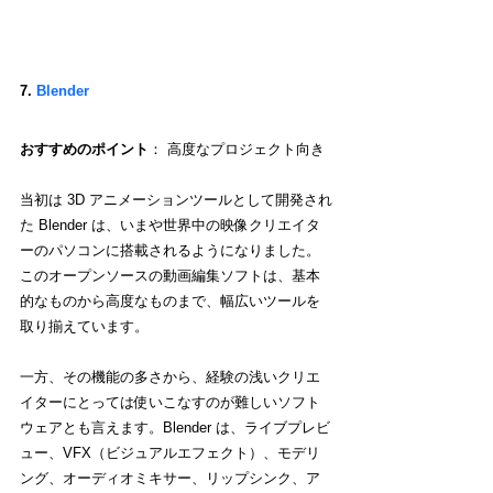
7. 
Blender
おすすめのポイント
： 高度なプロジェクト向き
当初は 3D アニメーションツールとして開発され
た Blender は、いまや世界中の映像クリエイタ
ーのパソコンに搭載されるようになりました。
このオープンソースの動画編集ソフトは、基本
的なものから高度なものまで、幅広いツールを
取り揃えています。
一方、その機能の多さから、経験の浅いクリエ
イターにとっては使いこなすのが難しいソフト
ウェアとも言えます。Blender は、ライブプレビ
ュー、VFX（ビジュアルエフェクト）、モデリ
ング、オーディオミキサー、リップシンク、ア