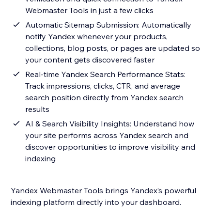
Webmaster Tools in just a few clicks
Automatic Sitemap Submission: Automatically
notify Yandex whenever your products,
collections, blog posts, or pages are updated so
your content gets discovered faster
Real-time Yandex Search Performance Stats:
Track impressions, clicks, CTR, and average
search position directly from Yandex search
results
AI & Search Visibility Insights: Understand how
your site performs across Yandex search and
discover opportunities to improve visibility and
indexing
Yandex Webmaster Tools brings Yandex’s powerful
indexing platform directly into your dashboard.