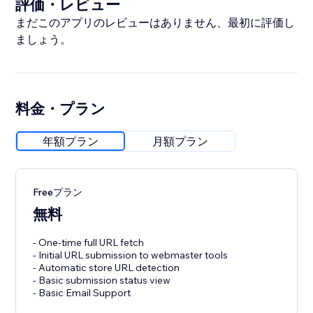
評価・レビュー
まだこのアプリのレビューはありません、最初に評価し
ましょう。
料金・プラン
年額プラン
月額プラン
Freeプラン
無料
- One-time full URL fetch
- Initial URL submission to webmaster tools
- Automatic store URL detection
- Basic submission status view
- Basic Email Support