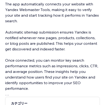
The app automatically connects your website with
Yandex Webmaster Tools, making it easy to verify
your site and start tracking how it performs in Yandex
search.
Automatic sitemap submission ensures Yandex is
notified whenever new pages, products, collections,
or blog posts are published. This helps your content
get discovered and indexed faster.
Once connected, you can monitor key search
performance metrics such as impressions, clicks, CTR,
and average position. These insights help you
understand how users find your site on Yandex and
identify opportunities to improve your SEO
performance.
Yandex is one of the most widely used search engines
カテゴリー