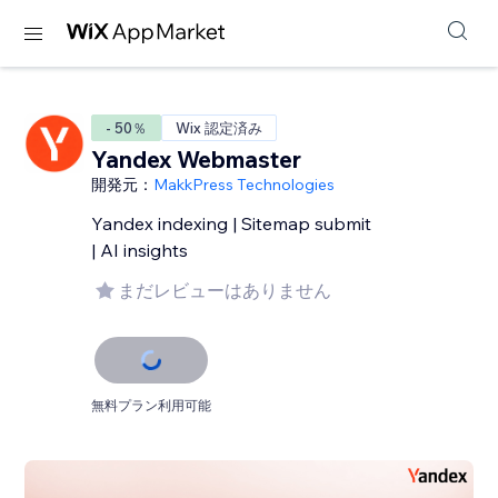
- 50％
Wix 認定済み
Yandex Webmaster
開発元：
MakkPress Technologies
Yandex indexing | Sitemap submit
| AI insights
まだレビューはありません
無料プラン利用可能