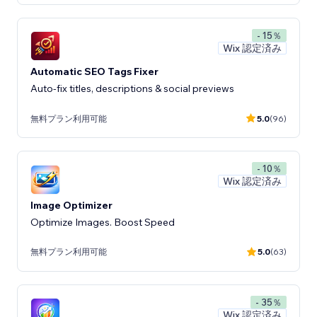
- 15％
Wix 認定済み
Automatic SEO Tags Fixer
Auto-fix titles, descriptions & social previews
無料プラン利用可能
5.0
(96)
- 10％
Wix 認定済み
Image Optimizer
Optimize Images. Boost Speed
無料プラン利用可能
5.0
(63)
- 35％
Wix 認定済み