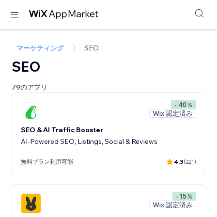
マーケティング
SEO
SEO
79のアプリ
- 40％
Wix 認定済み
SEO & AI Traffic Booster
AI-Powered SEO, Listings, Social & Reviews
無料プラン利用可能
4.3
(221)
- 15％
Wix 認定済み