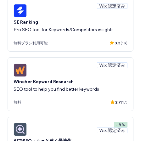
Wix 認定済み
SE Ranking
Pro SEO tool for Keywords/Competitors insights
無料プラン利用可能
3.3
(19)
Wix 認定済み
Wincher Keyword Research
SEO tool to help you find better keywords
無料
2.7
(17)
- 5％
Wix 認定済み
AIでSEO：もっと速く最適化