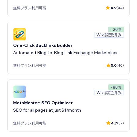
無料プラン利用可能
4.9
(44)
- 20％
Wix 認定済み
One-Click Backlinks Builder
Automated Blog-to-Blog Link Exchange Marketplace
無料プラン利用可能
5.0
(40)
- 80％
Wix 認定済み
MetaMaster: SEO Optimizer
SEO for all pages at just $1/month
無料プラン利用可能
4.7
(37)