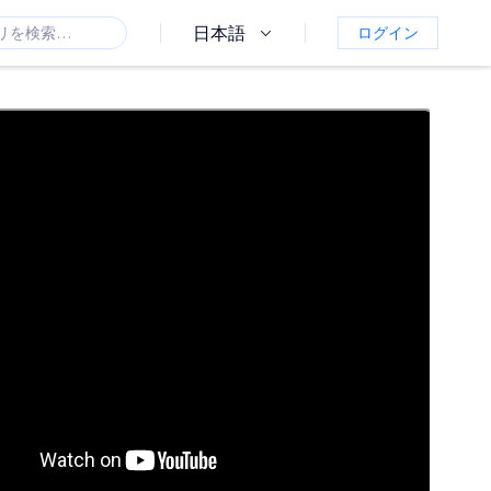
日本語
ログイン