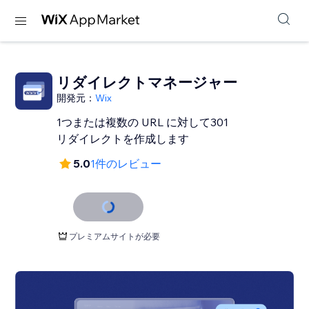
リダイレクトマネージャー
開発元：
Wix
1つまたは複数の URL に対して301
リダイレクトを作成します
5.0
1件のレビュー
プレミアムサイトが必要