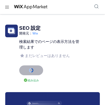
SEO 設定
開発元：
Wix
検索結果でのページの表示方法を管
理します
まだレビューはありません
組み込み