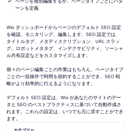
ページを個別編集するか、ページタイプごとにパタ
ーンを定義
Wix ダッシュボードからページのデフォルト SEO 設定
を確認、モニタリング、編集します。SEO 設定では、
タイトルタグ、メタディスクリプション、URL スラッ
グ、ロボットメタタグ、インデクサビリティ、ソーシャ
ル共有設定などをカスタマイズします。
個々のページ編集ごとの作業はもちろん、ページタイプ
ごとの一括操作で時間を節約することができ、SEO 戦
略がより効率的に行えるようになります。
デフォルト SEO 設定は、Wix があなたのサイトのデー
タと SEO のベストプラクティスに基づいて自動作成さ
れます。これらの設定は、いつでも元に戻すことができ
ます。
カテゴリー