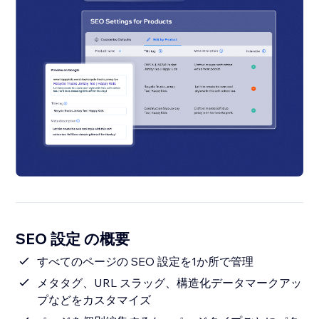
SEO 設定 の概要
すべてのページの SEO 設定を1か所で管理
メタタグ、URL スラッグ、構造化データマークアッ
プなどをカスタマイズ