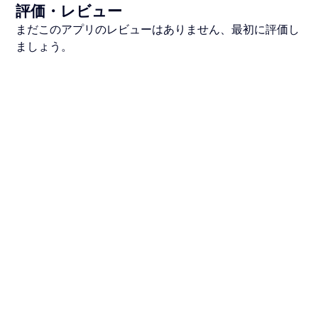
評価・レビュー
まだこのアプリのレビューはありません、最初に評価し
ましょう。