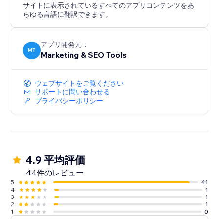
サイトに表示されているすべてのアプリコンテンツをあ
らゆる言語に翻訳できます。
アプリ開発元：
MT
Marketing & SEO Tools
ウェブサイトをご覧ください
サポートに問い合わせる
プライバシーポリシー
4.9 平均評価
44件のレビュー
5
41
4
1
3
1
2
1
1
0