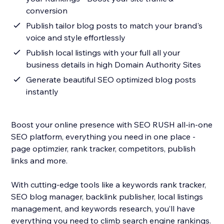
conversion
Publish tailor blog posts to match your brand's
voice and style effortlessly
Publish local listings with your full all your
business details in high Domain Authority Sites
Generate beautiful SEO optimized blog posts
instantly
Boost your online presence with SEO RUSH all-in-one
SEO platform, everything you need in one place -
page optimzier, rank tracker, competitors, publish
links and more.
With cutting-edge tools like a keywords rank tracker,
SEO blog manager, backlink publisher, local listings
management, and keywords research, you’ll have
everything you need to climb search engine rankings.