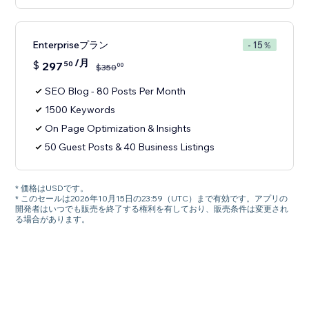
Enterpriseプラン
- 15％
/月
$
297
50
00
$
350
SEO Blog - 80 Posts Per Month
1500 Keywords
On Page Optimization & Insights
50 Guest Posts & 40 Business Listings
* 価格はUSDです。
* このセールは2026年10月15日の23:59（UTC）まで有効です。アプリの
開発者はいつでも販売を終了する権利を有しており、販売条件は変更され
る場合があります。