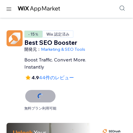
- 15％
Wix 認定済み
Best SEO Booster
開発元：
Marketing & SEO Tools
Boost Traffic. Convert More.
Instantly
4.9
44件のレビュー
無料プラン利用可能