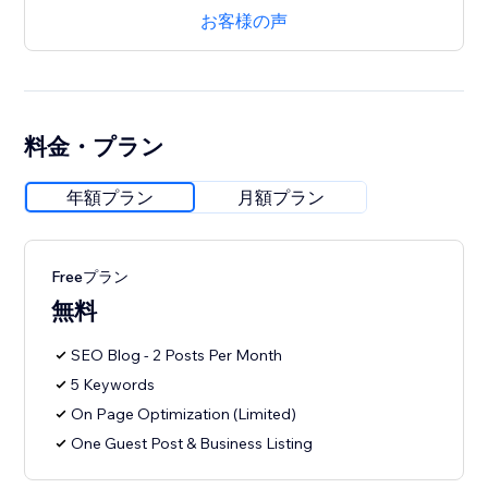
お客様の声
料金・プラン
年額プラン
月額プラン
Freeプラン
無料
SEO Blog - 2 Posts Per Month
5 Keywords
On Page Optimization (Limited)
One Guest Post & Business Listing