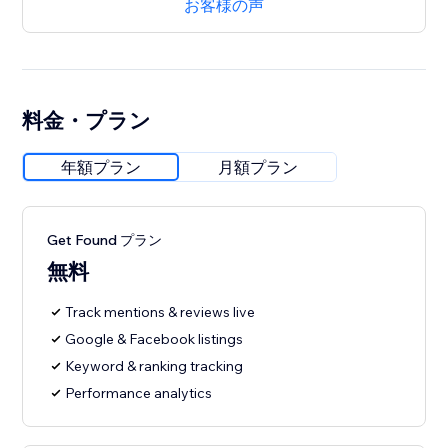
お客様の声
料金・プラン
年額プラン
月額プラン
Get Found プラン
無料
Track mentions & reviews live
Google & Facebook listings
Keyword & ranking tracking
Performance analytics