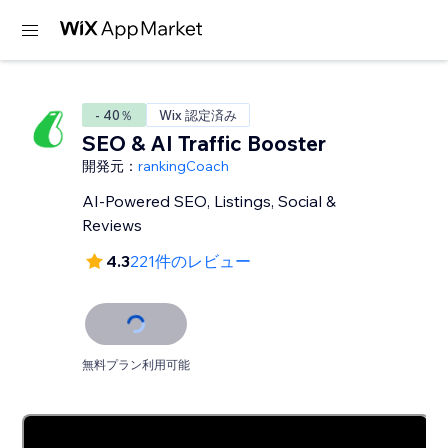
- 40％
Wix 認定済み
SEO & AI Traffic Booster
開発元：
rankingCoach
AI-Powered SEO, Listings, Social &
Reviews
4.3
221件のレビュー
無料プラン利用可能