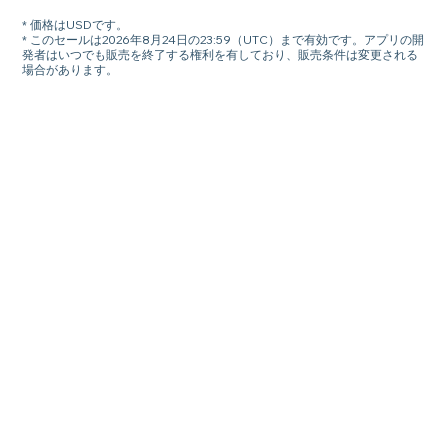
* 価格はUSDです。
* このセールは2026年8月24日の23:59（UTC）まで有効です。アプリの開
発者はいつでも販売を終了する権利を有しており、販売条件は変更される
場合があります。