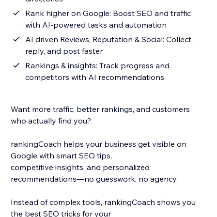
Rank higher on Google: Boost SEO and traffic
with AI-powered tasks and automation
AI driven Reviews, Reputation & Social: Collect,
reply, and post faster
Rankings & insights: Track progress and
competitors with AI recommendations
Want more traffic, better rankings, and customers
who actually find you?
rankingCoach helps your business get visible on
Google with smart SEO tips,
competitive insights, and personalized
recommendations—no guesswork, no agency.
Instead of complex tools, rankingCoach shows you
the best SEO tricks for your