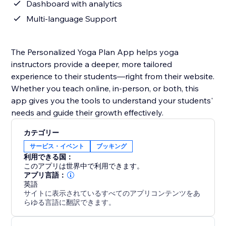
Dashboard with analytics
Multi-language Support
The Personalized Yoga Plan App helps yoga
instructors provide a deeper, more tailored
experience to their students—right from their website.
Whether you teach online, in-person, or both, this
app gives you the tools to understand your students'
needs and guide their growth effectively.
カテゴリー
サービス・イベント
ブッキング
利用できる国：
このアプリは世界中で利用できます。
アプリ言語：
英語
サイトに表示されているすべてのアプリコンテンツをあ
らゆる言語に翻訳できます。