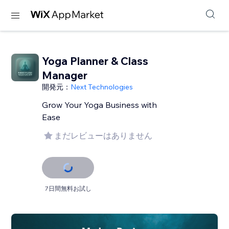
Yoga Planner & Class
Manager
開発元：
Next Technologies
Grow Your Yoga Business with
Ease
まだレビューはありません
7日間無料お試し