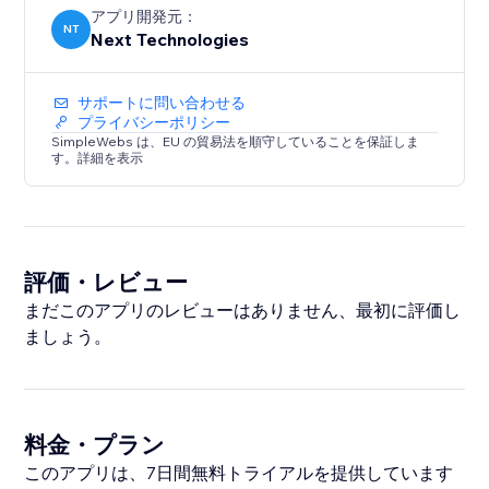
アプリ開発元：
NT
Next Technologies
サポートに問い合わせる
プライバシーポリシー
SimpleWebs は、EU の貿易法を順守していることを保証しま
す。詳細を表示
評価・レビュー
まだこのアプリのレビューはありません、最初に評価し
ましょう。
料金・プラン
このアプリは、7日間無料トライアルを提供しています