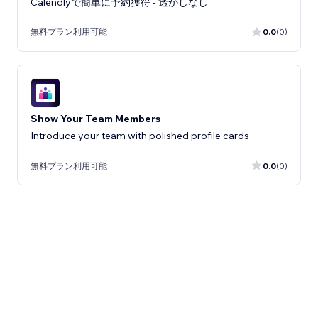
Calendlyで簡単に予約獲得 - 透かしなし
無料プラン利用可能
0.0
(0)
Show Your Team Members
Introduce your team with polished profile cards
無料プラン利用可能
0.0
(0)