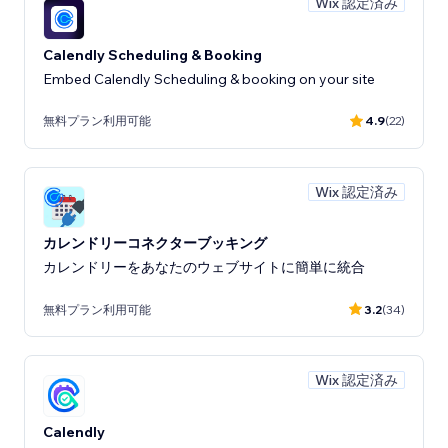
Wix 認定済み
Calendly Scheduling & Booking
Embed Calendly Scheduling & booking on your site
無料プラン利用可能
4.9
(22)
Wix 認定済み
カレンドリーコネクターブッキング
カレンドリーをあなたのウェブサイトに簡単に統合
無料プラン利用可能
3.2
(34)
Wix 認定済み
Calendly