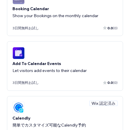
Booking Calendar
Show your Bookings on the monthly calendar
3日間無料お試し
0.0
(0)
Add To Calendar Events
Let visitors add events to their calendar
3日間無料お試し
0.0
(0)
Wix 認定済み
Calendly
簡単でカスタマイズ可能なCalendly予約