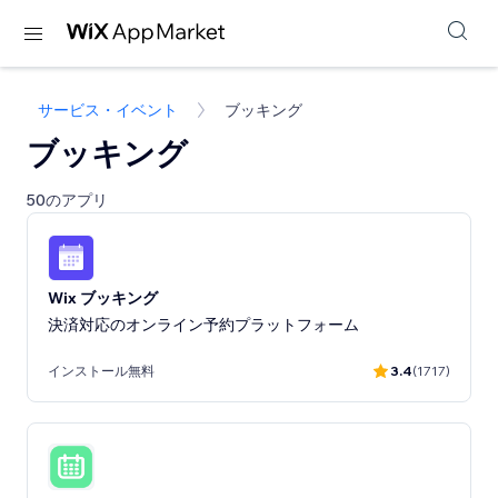
サービス・イベント
ブッキング
ブッキング
50のアプリ
Wix ブッキング
決済対応のオンライン予約プラットフォーム
インストール無料
3.4
(1717)