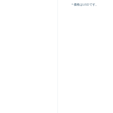
* 価格はUSDです。