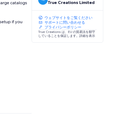
True Creations Limited
large catalogs
ウェブサイトをご覧ください
setup if you
サポートに問い合わせる
プライバシーポリシー
True Creations は、EU の貿易法を順守
していることを保証します。詳細を表示