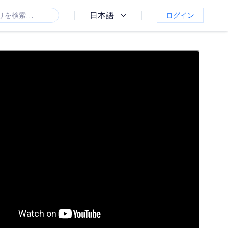
日本語
ログイン