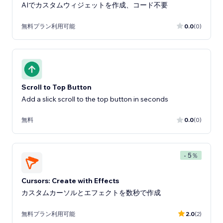
AIでカスタムウィジェットを作成、コード不要
無料プラン利用可能
0.0
(0)
Scroll to Top Button
Add a slick scroll to the top button in seconds
無料
0.0
(0)
- 5％
Cursors: Create with Effects
カスタムカーソルとエフェクトを数秒で作成
無料プラン利用可能
2.0
(2)