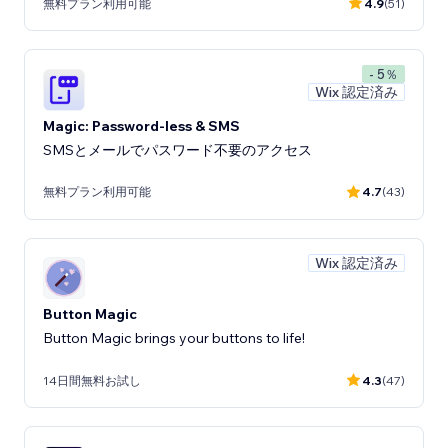
無料プラン利用可能
4.9
(51)
- 5％
Wix 認定済み
Magic: Password-less & SMS
SMSとメールでパスワード不要のアクセス
無料プラン利用可能
4.7
(43)
Wix 認定済み
Button Magic
Button Magic brings your buttons to life!
14日間無料お試し
4.3
(47)