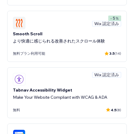
- 5％
Wix 認定済み
Smooth Scroll
より快適に感じられる改善されたスクロール体験
無料プラン利用可能
3.5
(14)
Wix 認定済み
Tabnav Accessibility Widget
Make Your Website Compliant with WCAG & ADA
無料
4.5
(8)