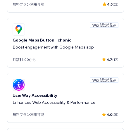
無料プラン利用可能
4.5
(22)
Wix 認定済み
Google Maps Button: Ichonic
Boost engagement with Google Maps app
月額$1.00から
4.7
(17)
Wix 認定済み
UserWay Accessibility
Enhances Web Accessibility & Performance
無料プラン利用可能
4.0
(25)