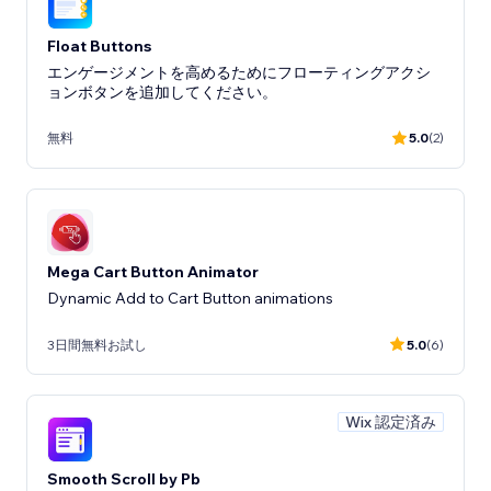
Float Buttons
エンゲージメントを高めるためにフローティングアクシ
ョンボタンを追加してください。
無料
5.0
(2)
Mega Cart Button Animator
Dynamic Add to Cart Button animations
3日間無料お試し
5.0
(6)
Wix 認定済み
Smooth Scroll by Pb