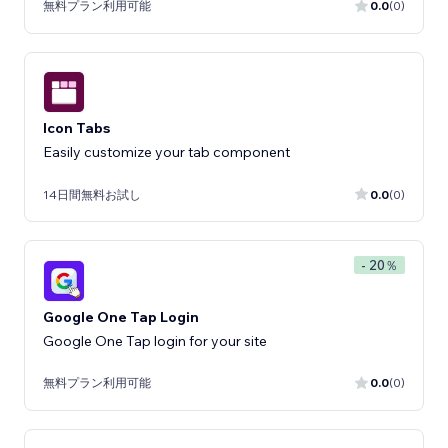
無料プラン利用可能
0.0
(0)
Icon Tabs
Easily customize your tab component
14日間無料お試し
0.0
(0)
- 20％
Google One Tap Login
Google One Tap login for your site
無料プラン利用可能
0.0
(0)