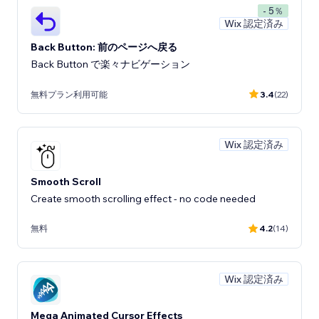
- 5％
Wix 認定済み
Back Button: 前のページへ戻る
Back Button で楽々ナビゲーション
無料プラン利用可能
3.4
(22)
Wix 認定済み
Smooth Scroll
Create smooth scrolling effect - no code needed
無料
4.2
(14)
Wix 認定済み
Mega Animated Cursor Effects