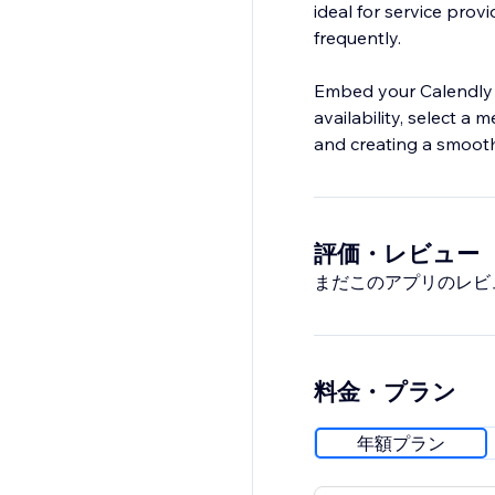
ideal for service pro
frequently.
Embed your Calendly bo
availability, select 
and creating a smooth
評価・レビュー
まだこのアプリのレビ
料金・プラン
年額プラン