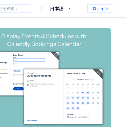
日本語
ログイン