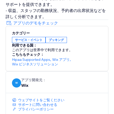
サポートを提供できます。
- 収益、スタッフの勤務状況、予約者の出席状況などを
詳しく分析できます。
アプリのデモをチェック
カテゴリー
サービス・イベント
ブッキング
利用できる国：
このアプリは世界中で利用できます。
こちらもチェック：
Hipaa Supported Apps
,
Wix アプリ
,
Wix ビジネスソリューション
アプリ開発元：
W
Wix
ウェブサイトをご覧ください
サポートに問い合わせる
プライバシーポリシー