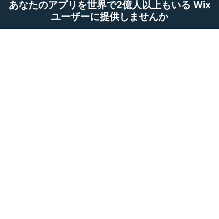
あなたのアプリを世界で2億人以上もいる Wix
ユーザーに提供しませんか
今からはじめる