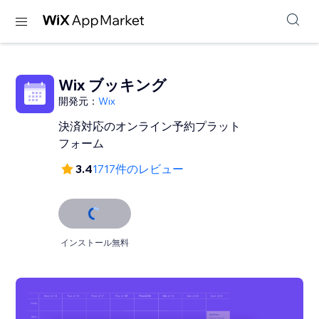
Wix ブッキング
開発元：
Wix
決済対応のオンライン予約プラット
フォーム
3.4
1717件のレビュー
インストール無料