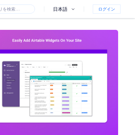
日本語
ログイン