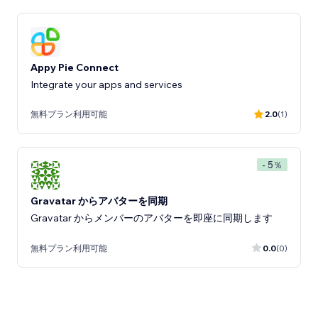
Appy Pie Connect
Integrate your apps and services
無料プラン利用可能
2.0
(1)
- 5％
Gravatar からアバターを同期
Gravatar からメンバーのアバターを即座に同期します
無料プラン利用可能
0.0
(0)