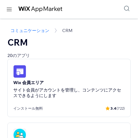
コミュニケーション
CRM
CRM
20のアプリ
Wix 会員エリア
サイト会員がアカウントを管理し、コンテンツにアクセ
スできるようにします
インストール無料
3.4
(722)