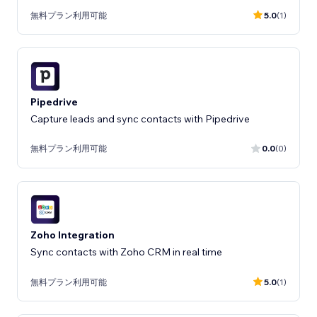
無料プラン利用可能
5.0
(1)
Pipedrive
Capture leads and sync contacts with Pipedrive
無料プラン利用可能
0.0
(0)
Zoho Integration
Sync contacts with Zoho CRM in real time
無料プラン利用可能
5.0
(1)