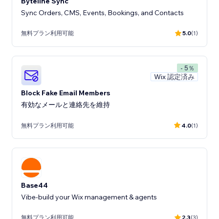
Byteline Sync
Sync Orders, CMS, Events, Bookings, and Contacts
無料プラン利用可能
5.0
(1)
- 5％
Wix 認定済み
Block Fake Email Members
有効なメールと連絡先を維持
無料プラン利用可能
4.0
(1)
Base44
Vibe-build your Wix management & agents
無料プラン利用可能
2.3
(3)