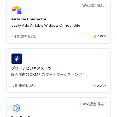
Wix 認定済み
Airtable Connector
Easily Add Airtable Widgets On Your Site
14日間無料お試し
5.0
(2)
ブローチビジネススーツ
販売者向けCRMとスマートマーケティング
15日間無料お試し
0.0
(0)
Wix 認定済み