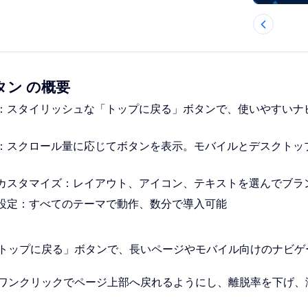
ン の概要
：スタイリッシュな「トップに戻る」ボタンで、使いやすいナ
：スクロール量に応じてボタンを表示。モバイルとデスクトッ
カスタマイズ：レイアウト、アイコン、テキストを選んでブラ
設定：すべてのテーマで動作、数分で導入可能
トップに戻る」ボタンで、長いページやモバイル向けのナビゲ
ワンクリックでページ上部へ戻れるようにし、離脱率を下げ、