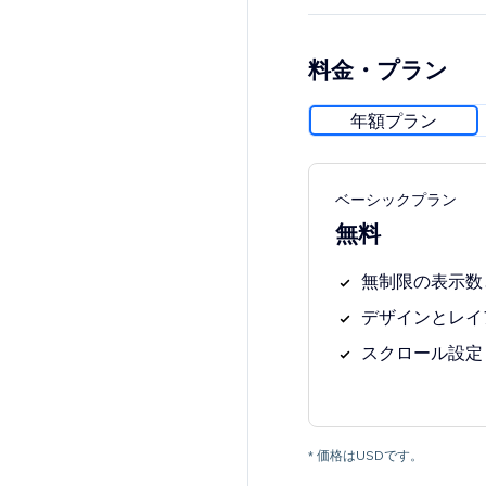
料金・プラン
年額プラン
ベーシックプラン
無料
無制限の表示数
デザインとレイ
スクロール設定
* 価格はUSDです。