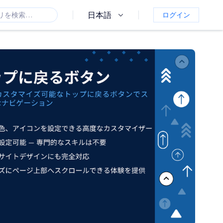
日本語
ログイン