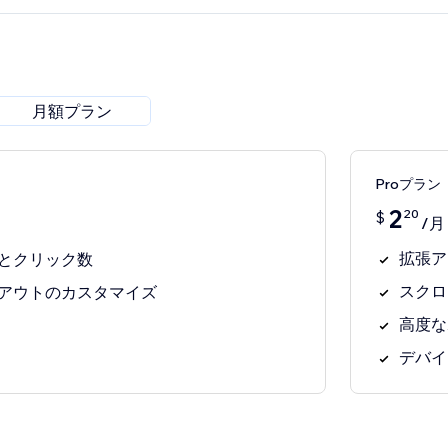
月額プラン
Proプラン
2
20
$
/月
拡張ア
とクリック数
スクロ
アウトのカスタマイズ
高度な
デバイ