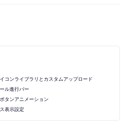
イコンライブラリとカスタムアップロード
ール進行バー
ボタンアニメーション
ス表示設定