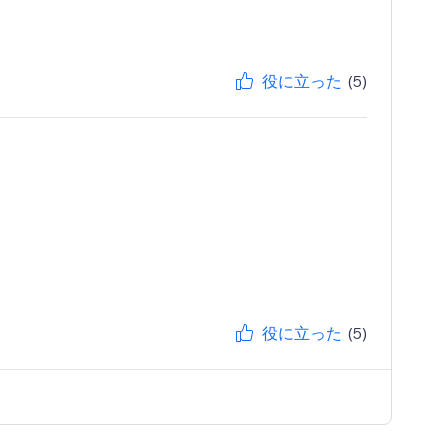
役に立った
(5)
役に立った
(5)