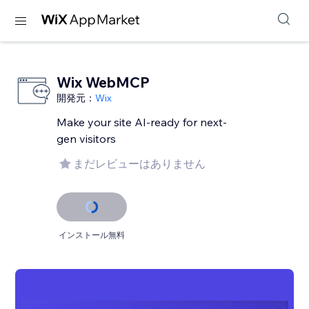
Wix WebMCP
開発元：
Wix
Make your site AI-ready for next-
gen visitors
まだレビューはありません
インストール無料