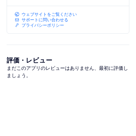
ウェブサイトをご覧ください
サポートに問い合わせる
プライバシーポリシー
評価・レビュー
まだこのアプリのレビューはありません、最初に評価し
ましょう。