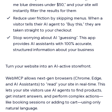
me blue dresses under $50," and your site will
instantly filter the results for them
Reduce user friction by skipping menus. When a
visitor tells their AI agent to "Buy this," they are
taken straight to your checkout
Stop worrying about AI "guessing". This app
provides AI assistants with 100% accurate,
structured information about your business
Turn your website into an AI-active storefront.
WebMCP allows next-gen browsers (Chrome, Edge,
and AI Assistants) to "read" your site in real-time. This
lets your site visitors use AI agents to find products,
get instant answers, and perform complex actions—
like booking sessions or adding to cart—using only
natural language.