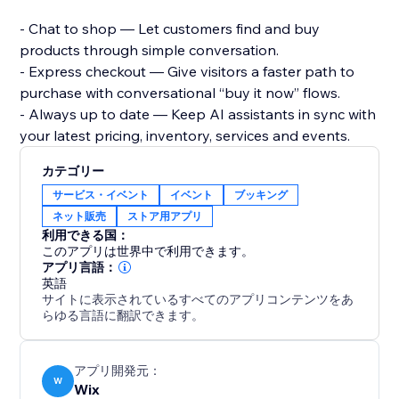
- Chat to shop — Let customers find and buy
products through simple conversation.
- Express checkout — Give visitors a faster path to
purchase with conversational “buy it now” flows.
- Always up to date — Keep AI assistants in sync with
your latest pricing, inventory, services and events.
カテゴリー
サービス・イベント
イベント
ブッキング
ネット販売
ストア用アプリ
利用できる国：
このアプリは世界中で利用できます。
アプリ言語：
英語
サイトに表示されているすべてのアプリコンテンツをあ
らゆる言語に翻訳できます。
アプリ開発元：
W
Wix