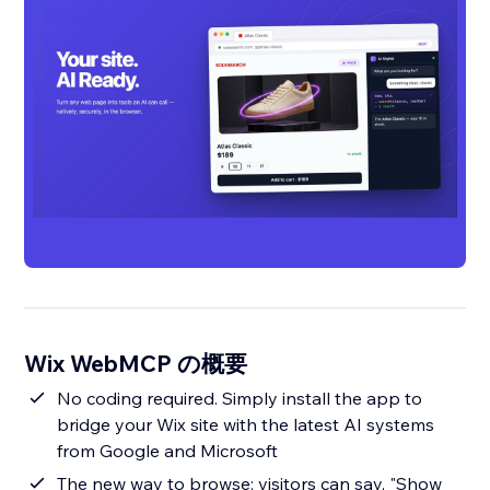
Wix WebMCP の概要
No coding required. Simply install the app to
bridge your Wix site with the latest AI systems
from Google and Microsoft
The new way to browse: visitors can say, "Show