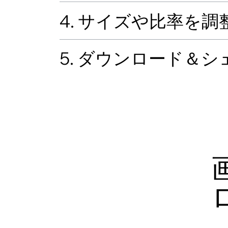
4. サイズや比率を調
5. ダウンロード＆シ