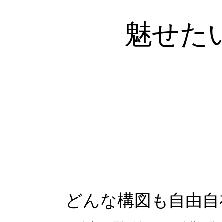
魅せた
どんな構図も自由自