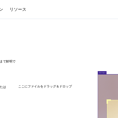
ン
リソース
まで鮮明で
ここにファイルをドラッグ＆ドロップ
たは