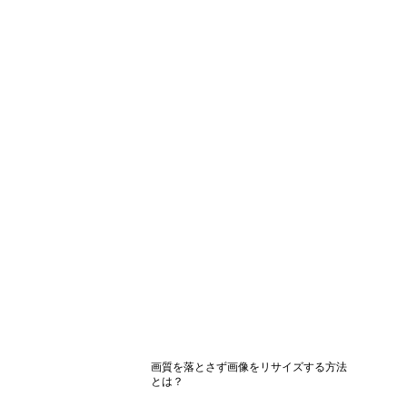
画質を落とさず画像をリサイズする方法
とは？