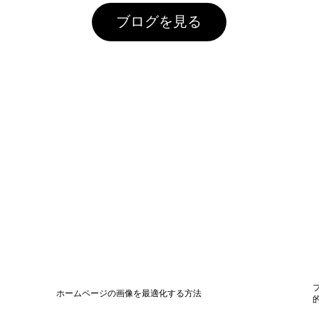
ブログを見る
ホームページの画像を最適化する方法