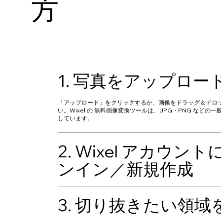
方
1. 写真をアップロー
「アップロード」をクリックするか、画像をドラッグ＆ドロ
い。Wixel の 無料画像変換ツールは、JPG・PNG などの
しています。
2. Wixel アカウン
ンイン／新規作成
3. 切り抜きたい領域