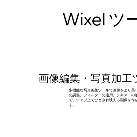
Wixel
画像編集・写真加工
多機能な写真編集ツールで画像をより美
の調整、フィルターの適用、テキストの
で、ウェブ上でひときわ映える画像を作
す。