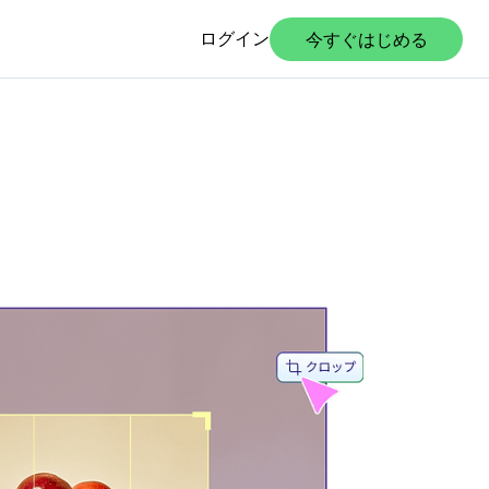
ログイン
今すぐはじめる