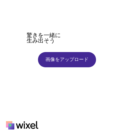
驚きを一緒に
生み出そう
画像をアップロード