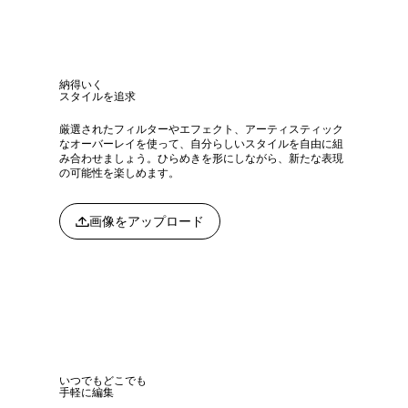
納得いく
スタイルを追求
厳選されたフィルターやエフェクト、アーティスティック
なオーバーレイを使って、自分らしいスタイルを自由に組
み合わせましょう。ひらめきを形にしながら、新たな表現
の可能性を楽しめます。
画像をアップロード
いつでもどこでも
手軽に編集