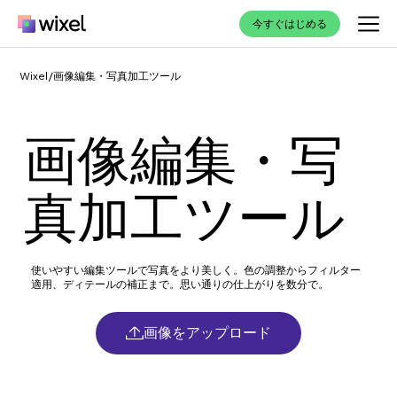
今すぐはじめる
Wixel
/
画像編集・写真加工ツール
画像編集・写
真加工ツール
使いやすい編集ツールで写真をより美しく。色の調整からフィルター
適用、ディテールの補正まで。思い通りの仕上がりを数分で。
画像をアップロード