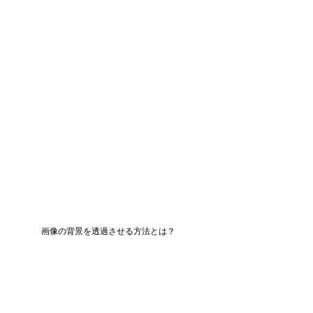
画像の背景を透過させる方法とは？