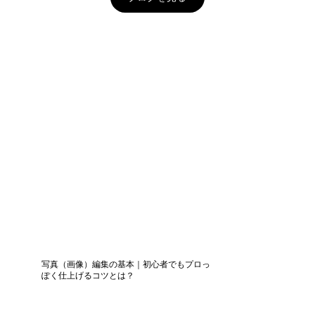
写真（画像）編集の基本｜初心者でもプロっ
ぽく仕上げるコツとは？