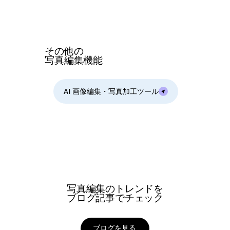
その他の
写真編集機能
AI 画像編集・写真加工ツール
写真編集のトレンドを
ブログ記事でチェック
ブログを見る