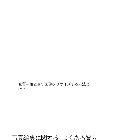
画質を落とさず画像をリサイズする方法と
は？
写真編集に関する よくある質問