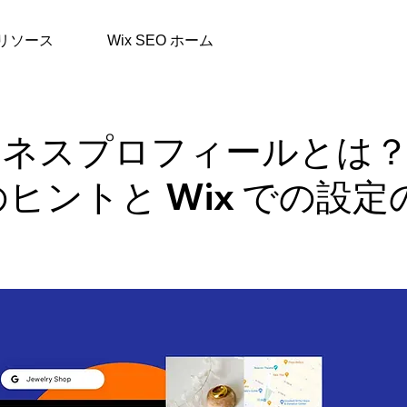
リソース
Wix SEO ホーム
 ビジネスプロフィールとは
ヒントと Wix での設定