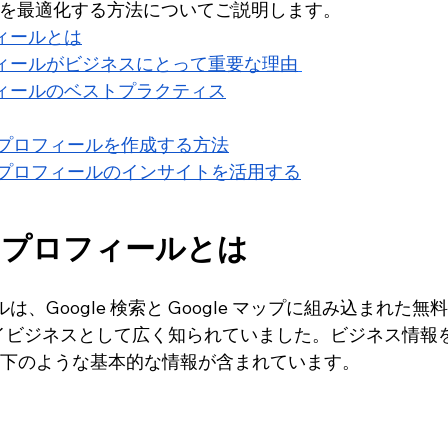
ールを最適化する方法についてご説明します。
フィールとは
ロフィールがビジネスにとって重要な理由
ロフィールのベストプラクティス
ビジネスプロフィールを作成する方法
ビジネスプロフィールのインサイトを活用する
ネスプロフィールとは
ルは、Google 検索と Google マップに組み込まれた無
eマイビジネスとして広く知られていました。ビジネス情報
下のような基本的な情報が含まれています。