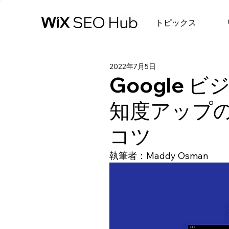
トピックス
2022年7月5日
Google
知度アップの
コツ
執筆者：Maddy Osman