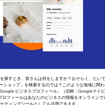
を探すとき、皆さんは何をしますか？おそらく、たい
コーヒーショップ」を検索するのでは？このような地域に関
oogle ビジネスプロフィール」（旧称：Googleマイ
ネスプロフィールはあなたのビジネスの情報をオンラインで
ケティングツールとしても活用できます。