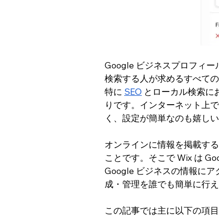
Google ビジネスプロフ
検索する人が求めるすべての
特に 
SEO
 とローカル検索に
りです。インターネット上で
く、設定が簡単なのも嬉しい
オンラインに情報を掲載する
ことです。そこで Wix は G
Google ビジネスの情報に
成・管理を誰でも簡単に行え
この記事では主に以下の項目に