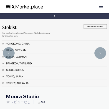
1
Moora Studio
レビューなし
53