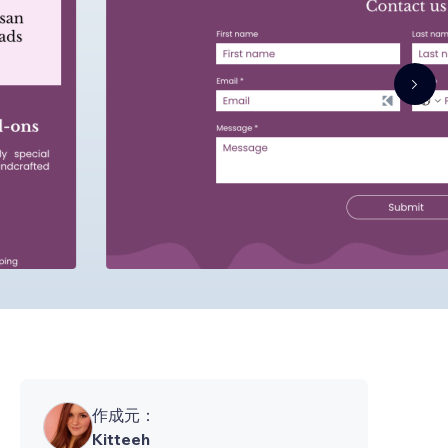
作成元：
Kitteeh