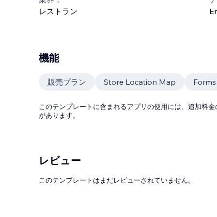
レストラン
En
機能
販売プラン
Store Location Map
Forms
このテンプレートに含まれるアプリの使用には、追加料金
があります。
レビュー
このテンプレートはまだレビューされていません。