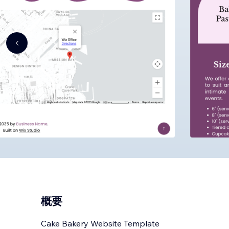
概要
Cake Bakery Website Template