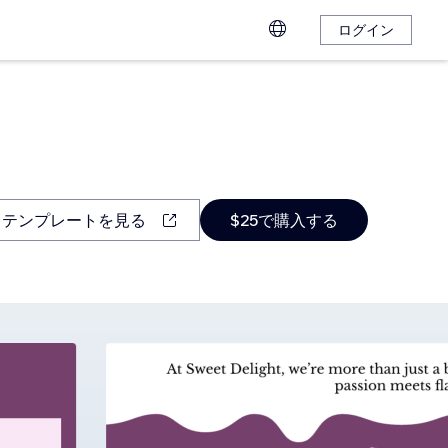
ログイン
テンプレートを見る
$25で購入する