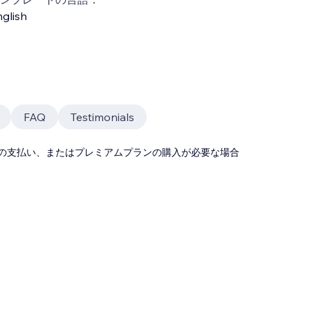
glish
FAQ
Testimonials
の支払い、またはプレミアムプランの購入が必要な場合