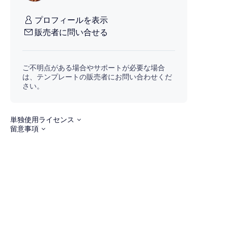
プロフィールを表示
販売者に問い合せる
ご不明点がある場合やサポートが必要な場合
は、テンプレートの販売者にお問い合わせくだ
さい。
単独使用ライセンス
留意事項