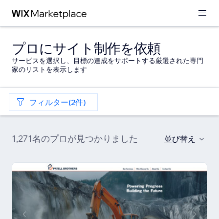
プロにサイト制作を依頼
サービスを選択し、目標の達成をサポートする厳選された専門
家のリストを表示します
フィルター(2件)
1,271名のプロが見つかりました
並び替え