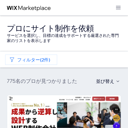
プロにサイト制作を依頼
サービスを選択し、目標の達成をサポートする厳選された専門
家のリストを表示します
フィルター(2件)
775名のプロが見つかりました
並び替え