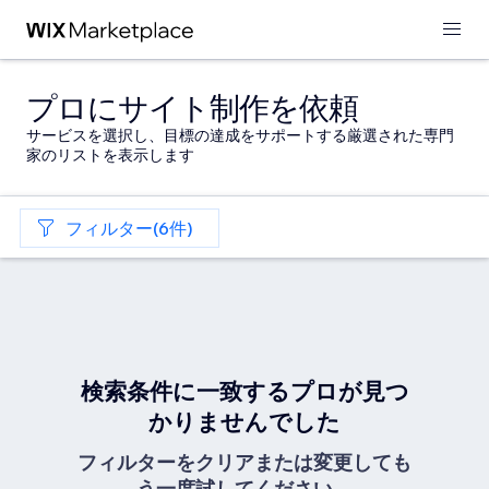
プロにサイト制作を依頼
サービスを選択し、目標の達成をサポートする厳選された専門
家のリストを表示します
フィルター(6件)
検索条件に一致するプロが見つ
かりませんでした
フィルターをクリアまたは変更しても
う一度試してください。