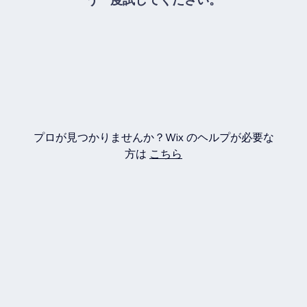
プロが見つかりませんか？Wix のヘルプが必要な
方は
こちら