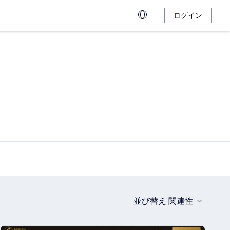
ログイン
並び替え
関連性