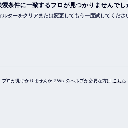
検索条件に一致するプロが見つかりませんでし
ィルターをクリアまたは変更してもう一度試してくださ
プロが見つかりませんか？Wix のヘルプが必要な方は
こちら