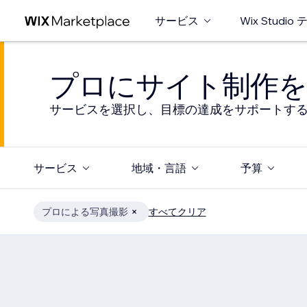
サービス
Wix Studi
プロにサイト制作を
サービスを選択し、目標の達成をサポートす
サービス
地域・言語
予算
プロによる写真撮影
すべてクリア