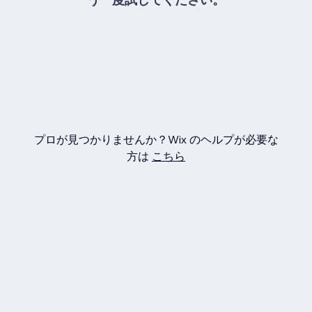
プロが見つかりませんか？Wix のヘルプが必要な
方は
こちら