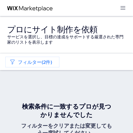
プロにサイト制作を依頼
サービスを選択し、目標の達成をサポートする厳選された専門
家のリストを表示します
フィルター(2件)
検索条件に一致するプロが見つ
かりませんでした
フィルターをクリアまたは変更しても
う一度試してください。