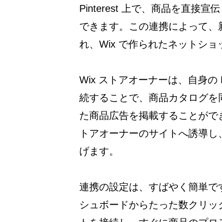
Pinterest 上で、商品を
できます。この連携によって、
れ、Wix で作られたネットシ
Wix ストアオーナーは、自身の Pi
続することで、商品カタログを同期
た商品広告を掲載することができ
トアオーナーのサイトへ誘導し
げます。
連携の設定は、すばやく簡単です。
シュボードからたった数クリックの操