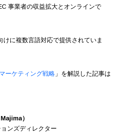
EC 事業者の収益拡大とオンラインで
ー向けに複数言語対応で提供されていま
のマーケティング戦略
」を解説した記事は
Majima）
ションズディレクター