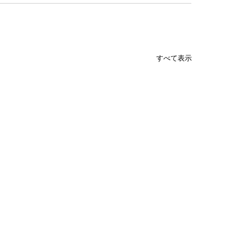
すべて表示