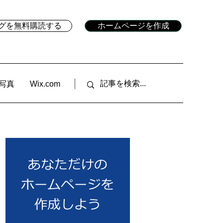
ブログを無料購読する
ホームページを作成
写真
Wix.com