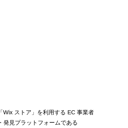
「Wix ストア」を利用する EC 事業者
・発見プラットフォームである 