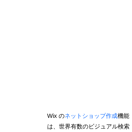
Wix の
ネットショップ作成
機能
は、世界有数のビジュアル検索