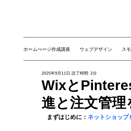
ホームぺージ作成講座
ウェブデザイン
スモ
2025年9月11日
読了時間: 2分
WixとPinte
進と注文管理
まずはじめに：
ネットショップ