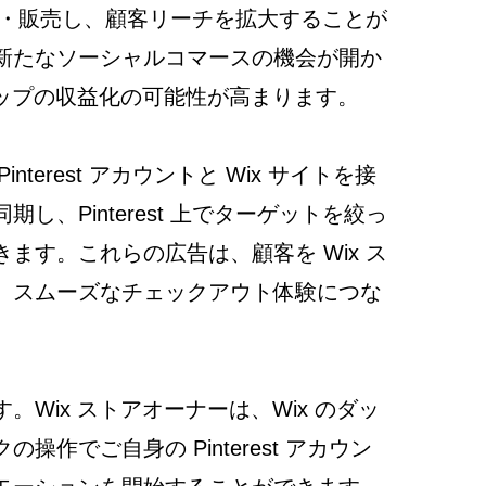
直接宣伝・販売し、顧客リーチを拡大することが
新たなソーシャルコマースの機会が開か
ョップの収益化の可能性が高まります。
nterest アカウントと Wix サイトを接
し、Pinterest 上でターゲットを絞っ
ます。これらの広告は、顧客を Wix ス
、スムーズなチェックアウト体験につな
Wix ストアオーナーは、Wix のダッ
作でご自身の Pinterest アカウン