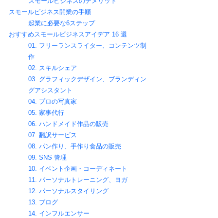
スモールビジネスのデメリット
スモールビジネス開業の手順
起業に必要な6ステップ
おすすめスモールビジネスアイデア 16 選
01. フリーランスライター、コンテンツ制
作
02. スキルシェア
03. グラフィックデザイン、ブランディン
グアシスタント
04. プロの写真家
05. 家事代行
06. ハンドメイド作品の販売
07. 翻訳サービス
08. パン作り、手作り食品の販売
09. SNS 管理
10. イベント企画・コーディネート
11. パーソナルトレーニング、ヨガ
12. パーソナルスタイリング
13. ブログ
14. インフルエンサー