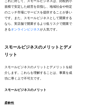
これに対して、スモールビジネスは、比較的小
規模で安定した経営を目指し、地域社会や特定
のニッチ市場にサービスを提供することが多い
です。また、スモールビジネスとして開業する
なら、実店舗で開業するより低リスクで開業で
きる
オンラインビジネス
が人気です。
スモールビジネスのメリットとデメ
リット
スモールビジネスのメリットとデメリットを紹
介します。これらを理解することは、事業を成
功に導く上で不可欠です。
スモールビジネスのメリット
柔軟性