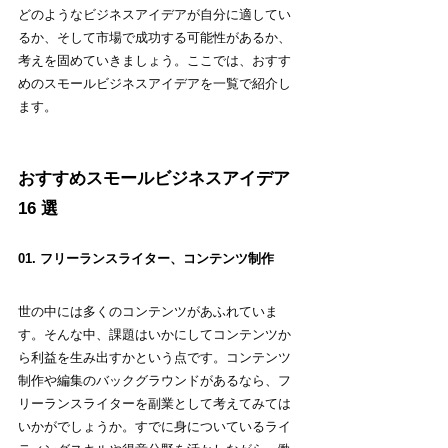
どのようなビジネスアイデアが自分に適してい
るか、そして市場で成功する可能性があるか、
考えを固めていきましょう。ここでは、おすす
めのスモールビジネスアイデアを一覧で紹介し
ます。
おすすめスモールビジネスアイデア 
16 選
01. フリーランスライター、コンテンツ制作
世の中には多くのコンテンツがあふれていま
す。そんな中、課題はいかにしてコンテンツか
ら利益を生み出すかという点です。コンテンツ
制作や編集のバックグラウンドがあるなら、フ
リーランスライターを副業として考えてみては
いかがでしょうか。すでに身についているライ