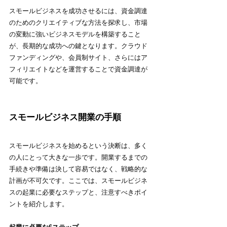
スモールビジネスを成功させるには、資金調達
のためのクリエイティブな方法を探求し、市場
の変動に強いビジネスモデルを構築すること
が、長期的な成功への鍵となります。クラウド
ファンディングや、会員制サイト、さらにはア
フィリエイトなどを運営することで資金調達が
可能です。
スモールビジネス開業の手順
スモールビジネスを始めるという決断は、多く
の人にとって大きな一歩です。開業するまでの
手続きや準備は決して容易ではなく、戦略的な
計画が不可欠です。ここでは、スモールビジネ
スの起業に必要なステップと、注意すべきポイ
ントを紹介します。