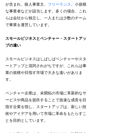
が含まれ、個人事業主、
フリーランス
、小規模
な事業者などが該当します。多くの場合、これ
らは会社から独立し、一人または少数のチーム
で事業を運営しています。
スモールビジネスとベンチャー・スタートアッ
プの違い
スモールビジネスはしばしばベンチャーやスタ
ートアップと混同されがちですが、これらは事
業の規模や目指す市場で大きな違いがありま
す。
ベンチャー企業は、未開拓の市場に革新的なサ
ービスや商品を提供することで急速な成長を目
指す企業を指し、スタートアップは、新しい技
術やアイデアを用いて市場に革命をもたらすこ
とを目的としています。