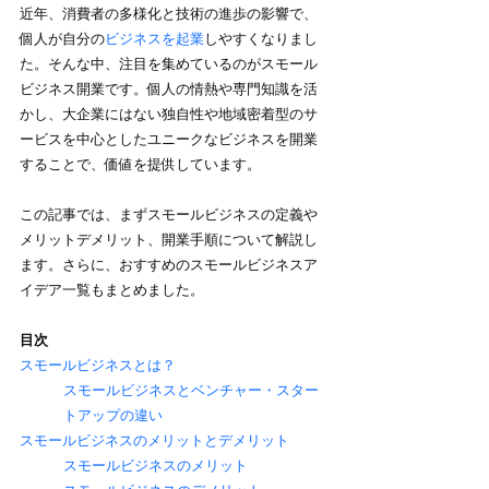
近年、消費者の多様化と技術の進歩の影響で、
個人が自分の
ビジネスを起業
しやすくなりまし
た。そんな中、注目を集めているのがスモール
ビジネス開業です。個人の情熱や専門知識を活
かし、大企業にはない独自性や地域密着型のサ
ービスを中心としたユニークなビジネスを開業
することで、価値を提供しています。
この記事では、まずスモールビジネスの定義や
メリットデメリット、開業手順について解説し
ます。さらに、おすすめのスモールビジネスア
イデア一覧もまとめました。
目次
スモールビジネスとは？
スモールビジネスとベンチャー・スター
トアップの違い
スモールビジネスのメリットとデメリット
スモールビジネスのメリット