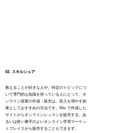
02. スキルシェア
教えることが好きな人や、特定のトピックにつ
いて専門的な知識を持っている人にとって、オ
ンライン授業の作成・販売は、収入を増やす副
業としておすすめの方法です。Wix で作成した
サイトからオンラインレッスンを販売する、あ
るいは使い勝手のよいオンライン学習マーケッ
トプレイスから販売することもできます。