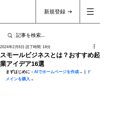
新規登録
2024年2月6日
読了時間: 18分
スモールビジネスとは？おすすめ起
業アイデア16選
まずはじめに：
AIでホームページを作成
→｜
ド
メインを購入
→