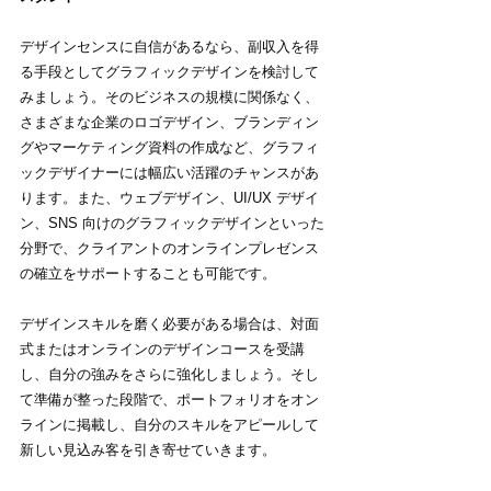
デザインセンスに自信があるなら、副収入を得
る手段としてグラフィックデザインを検討して
みましょう。そのビジネスの規模に関係なく、
さまざまな企業のロゴデザイン、ブランディン
グやマーケティング資料の作成など、グラフィ
ックデザイナーには幅広い活躍のチャンスがあ
ります。また、ウェブデザイン、UI/UX デザイ
ン、SNS 向けのグラフィックデザインといった
分野で、クライアントのオンラインプレゼンス
の確立をサポートすることも可能です。
デザインスキルを磨く必要がある場合は、対面
式またはオンラインのデザインコースを受講
し、自分の強みをさらに強化しましょう。そし
て準備が整った段階で、ポートフォリオをオン
ラインに掲載し、自分のスキルをアピールして
新しい見込み客を引き寄せていきます。