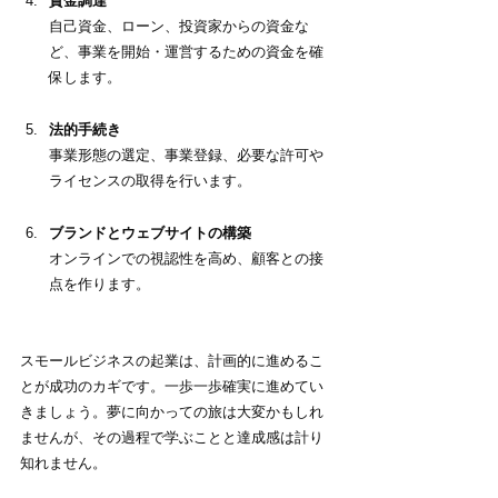
資金調達
自己資金、ローン、投資家からの資金な
ど、事業を開始・運営するための資金を確
保します。
法的手続き
事業形態の選定、事業登録、必要な許可や
ライセンスの取得を行います。
ブランドとウェブサイトの構築
オンラインでの視認性を高め、顧客との接
点を作ります。
スモールビジネスの起業は、計画的に進めるこ
とが成功のカギです。一歩一歩確実に進めてい
きましょう。夢に向かっての旅は大変かもしれ
ませんが、その過程で学ぶことと達成感は計り
知れません。