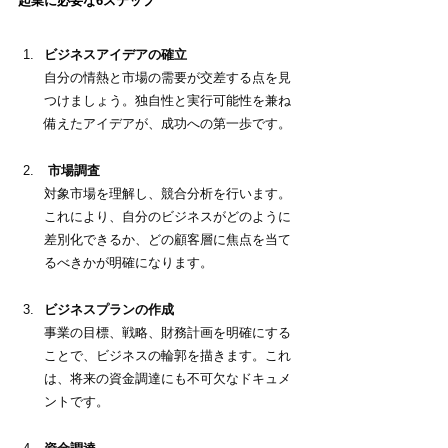
起業に必要な6ステップ
ビジネスアイデアの確立
自分の情熱と市場の需要が交差する点を見
つけましょう。独自性と実行可能性を兼ね
備えたアイデアが、成功への第一歩です。
 市場調査
対象市場を理解し、競合分析を行います。
これにより、自分のビジネスがどのように
差別化できるか、どの顧客層に焦点を当て
るべきかが明確になります。
ビジネスプランの作成
事業の目標、戦略、財務計画を明確にする
ことで、ビジネスの輪郭を描きます。これ
は、将来の資金調達にも不可欠なドキュメ
ントです。