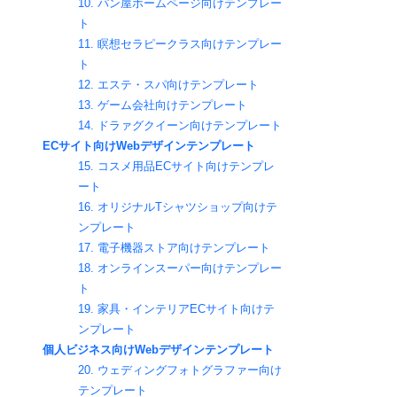
10. パン屋ホームページ向けテンプレー
ト
11. 瞑想セラピークラス向けテンプレー
ト
12. エステ・スパ向けテンプレート
13. ゲーム会社向けテンプレート
14. ドラァグクイーン向けテンプレート
ECサイト向けWebデザインテンプレート
15. コスメ用品ECサイト向けテンプレ
ート
16. オリジナルTシャツショップ向けテ
ンプレート 
17. 電子機器ストア向けテンプレート
18. オンラインスーパー向けテンプレー
ト
19. 家具・インテリアECサイト向けテ
ンプレート
個人ビジネス向けWebデザインテンプレート
20. ウェディングフォトグラファー向け
テンプレート