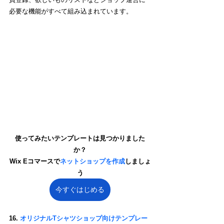
必要な機能がすべて組み込まれています。
使ってみたいテンプレートは見つかりました
か？
Wix Eコマースで
ネットショップを作成
しましょ
う
今すぐはじめる
16. 
オリジナルTシャツショップ向けテンプレー