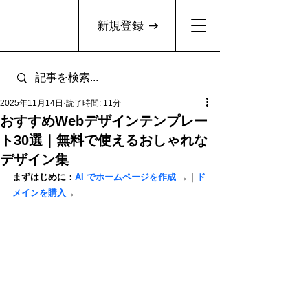
新規登録
2025年11月14日
読了時間: 11分
おすすめWebデザインテンプレー
ト30選｜無料で使えるおしゃれな
デザイン集
まずはじめに：
AI でホームページを作成 
→｜
ド
メインを購入
→