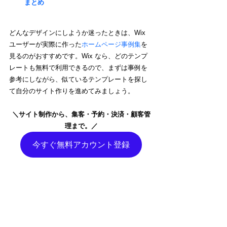
まとめ
どんなデザインにしようか迷ったときは、Wix 
ユーザーが実際に作った
ホームページ事例集
を
見るのがおすすめです。Wix なら、どのテンプ
レートも無料で利用できるので、まずは事例を
参考にしながら、似ているテンプレートを探し
て自分のサイト作りを進めてみましょう。
＼
サイト制作から、集客・予約・決済・顧客管
理まで。
／
今すぐ無料アカウント登録