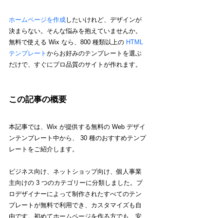
ホームページを作成
したいけれど、デザインが
決まらない。そんな悩みを抱えていませんか。
無料で使える Wix なら、800 種類以上の 
HTML 
テンプレート
からお好みのテンプレートを選ぶ
だけで、すぐにプロ品質のサイトが作れます。
この記事の概要
本記事では、Wix が提供する無料の Web デザイ
ンテンプレート中から、 30 種のおすすめテンプ
レートをご紹介します。
ビジネス向け、ネットショップ向け、個人事業
主向けの 3 つのカテゴリーに分類しました。プ
ロデザイナーによって制作されたすべてのテン
プレートが無料で利用でき、カスタマイズも自
由です。初めてホームページを作る方でも、安