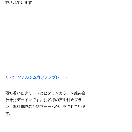
載されています。
7. 
パーソナルジム向けテンプレート
落ち着いたグリーンとビタミンカラーを組み合
わせたデザインです。お客様の声や料金プラ
ン、無料体験の予約フォームが用意されていま
す。