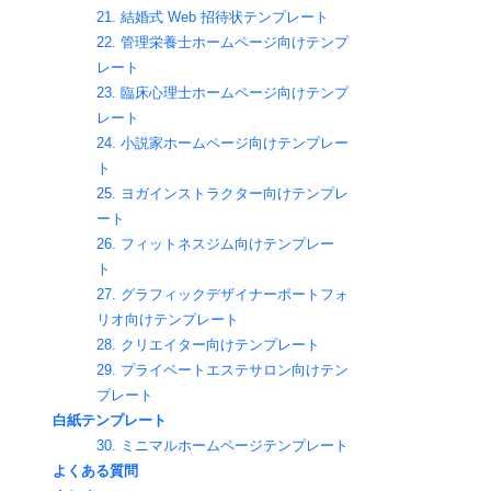
21. 結婚式 Web 招待状テンプレート
22. 管理栄養士ホームページ向けテンプ
レート 
23. 臨床心理士ホームページ向けテンプ
レート
24. 小説家ホームページ向けテンプレー
ト
25. ヨガインストラクター向けテンプレ
ート
26. フィットネスジム向けテンプレー
ト 
27. グラフィックデザイナーポートフォ
リオ向けテンプレート
28. クリエイター向けテンプレート
29. プライベートエステサロン向けテン
プレート  
白紙テンプレート
30. ミニマルホームページテンプレート
よくある質問