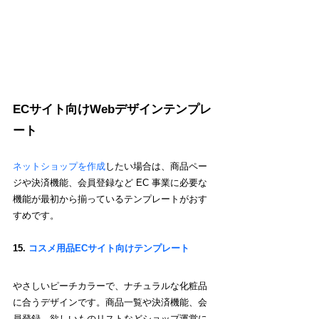
ECサイト向けWebデザインテンプレ
ート
ネットショップを作成
したい場合は、
商品ペー
ジや決済機能、会員登録など EC 事業に必要な
機能が最初から揃っているテンプレートがおす
すめです。
15. 
コスメ用品ECサイト向けテンプレート
やさしいピーチカラーで、ナチュラルな化粧品
に合うデザインです。商品一覧や決済機能、会
員登録、欲しいものリストなどショップ運営に