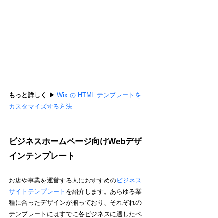
もっと詳しく 
▶︎ 
Wix の HTML テンプレートを
カスタマイズする方法
ビジネスホームページ向けWebデザ
インテンプレート
お店や事業を運営する人におすすめの
ビジネス
サイトテンプレート
を紹介します。あらゆる業
種に合ったデザインが揃っており、それぞれの
テンプレートにはすでに各ビジネスに適したペ