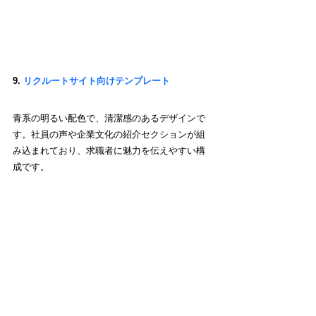
9. 
リクルートサイト向けテンプレート
青系の明るい配色で、清潔感のあるデザインで
す。社員の声や企業文化の紹介セクションが組
み込まれており、求職者に魅力を伝えやすい構
成です。