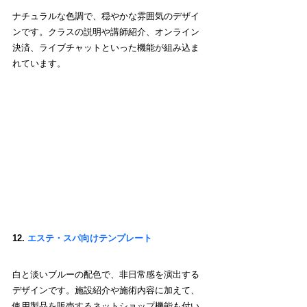
ナチュラルな色調で、穏やかな雰囲気のデザイ
ンです。クラスの説明や講師紹介、オンライン
決済
、ライブチャットといった
機能が組み込ま
れています。
12. 
エステ・スパ向けテンプレート
白と淡いブルーの配色で、非日常感を演出する
デザインです。施設紹介や施術内容に加えて、
使用製品を販売するネットショップ機能も付い