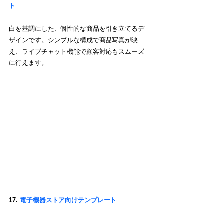
ト 
白を基調にした、個性的な商品を引き立てるデ
ザインです。シンプルな構成で商品写真が映
え、ライブチャット機能で顧客対応もスムーズ
に行えます。
17. 
電子機器ストア向けテンプレート