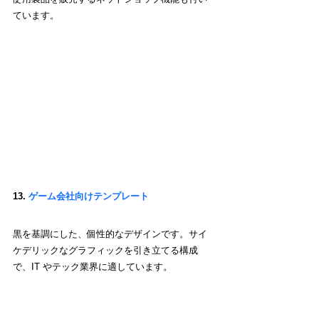
ています。
13. 
ゲーム会社向けテンプレート
黒を基調にした、個性的なデザインです。サイ
ケデリックなグラフィックを引き立てる構成
で、IT やテック業界に適しています。