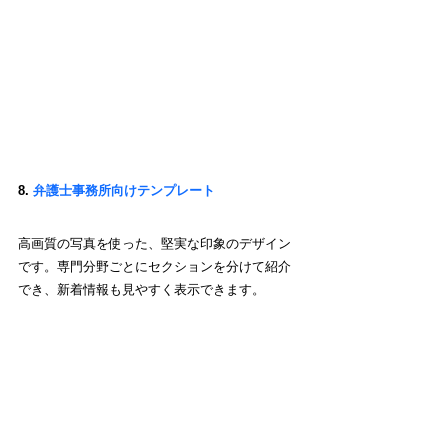
8. 
弁護士事務所向けテンプレート
高画質の写真を使った、堅実な印象のデザイン
です。専門分野ごとにセクションを分けて紹介
でき、新着情報も見やすく表示できます。