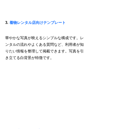
3. 
着物レンタル店向けテンプレート
華やかな写真が映えるシンプルな構成です。レ
ンタルの流れやよくある質問など、利用者が知
りたい情報を整理して掲載できます。写真を引
き立てる白背景が特徴です。