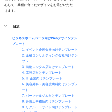
心して、業種に合ったデザインをお選びいただ
けます。
目次
ビジネスホームページ向けWebデザインテン
プレート
1. イベント企画会社向けテンプレート
2. 金融コンサルティング会社向けテン
プレート
3. 着物レンタル店向けテンプレート
4. 工務店向けテンプレート
5. IT 企業向けテンプレート
6. 美容外科・美容皮膚科向けテンプレ
ート
7. パーソナルジム向けテンプレート 
8. 弁護士事務所向けテンプレート
9. リクルートサイト向けテンプレート