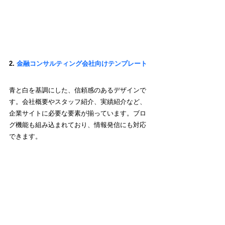
2. 
金融コンサルティング会社向けテンプレート
青と白を基調にした、信頼感のあるデザインで
す。会社概要やスタッフ紹介、実績紹介など、
企業サイトに必要な要素が揃っています。ブロ
グ機能も組み込まれており、情報発信にも対応
できます。