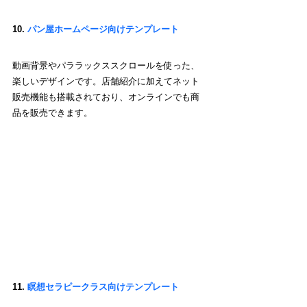
10. 
パン屋ホームページ向けテンプレート
動画背景やパララックススクロールを使った、
楽しいデザインです。店舗紹介に加えてネット
販売機能も搭載されており、オンラインでも商
品を販売できます。
11. 
瞑想セラピークラス向けテンプレート