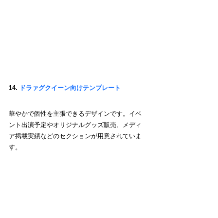
14. 
ドラァグクイーン向けテンプレート
華やかで個性を主張できるデザインです。イベ
ント出演予定やオリジナルグッズ販売、メディ
ア掲載実績などのセクションが用意されていま
す。