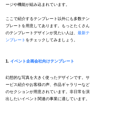
ージや機能が組み込まれています。
ここで紹介するテンプレート以外にも多数テン
プレートを用意してあります。もっとたくさん
のテンプレートデザインが見たい人は、
最新テ
ンプレート
をチェックしてみましょう。
1. 
イベント企画会社向けテンプレート
幻想的な写真を大きく使ったデザインです。サ
ービス紹介やお客様の声、作品ギャラリーなど
のセクションが用意されています。非日常を演
出したいイベント関連の事業に適しています。