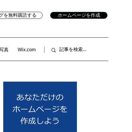
ブログを無料購読する
ホームページを作成
写真
Wix.com