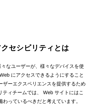
アクセシビリティとは
、様々なユーザーが、様々なデバイスを使
Web にアクセスできるようにすること
ーザーエクスペリエンスを提供するため
リティチームでは、 Web サイトにはこ
備わっているべきだと考えています。