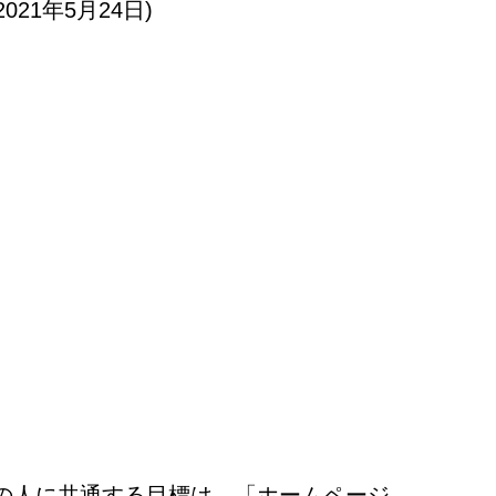
2021年5月24日)
の人に共通する目標は、「ホームページ