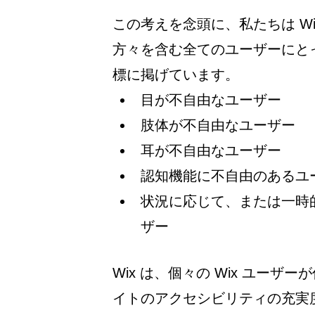
この考えを念頭に、私たちは Wi
方々を含む全てのユーザーにと
標に掲げています。
目が不自由なユーザー
肢体が不自由なユーザー
耳が不自由なユーザー
認知機能に不自由のあるユ
状況に応じて、または一時
ザー
Wix は、個々の Wix ユー
イトのアクセシビリティの充実