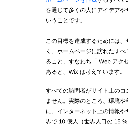
を通じて多くの人にアイデアや
いうことです。
この目標を達成するためには、
く、ホームページに訪れたすべ
ること、すなわち「 Web ア
あると、Wix は考えています。
すべての訪問者がサイト上のコ
ません。実際のところ、環境や
に、インターネット上の情報や
界で 10 億人（世界人口の 1