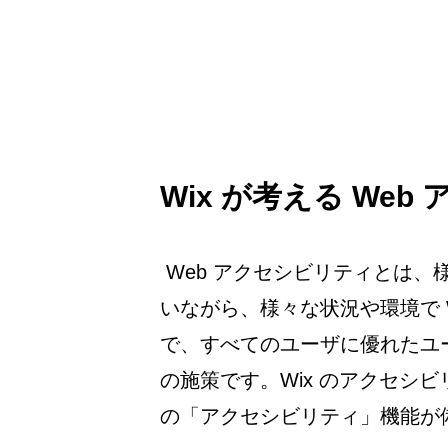
Wix が考える
 Web 
 Web アクセシビリティとは
いながら、様々な状況や環境で 
で、すべてのユーザに優れたユ
の施策です。Wix のアクセシビ
の「アクセシビリティ」機能が