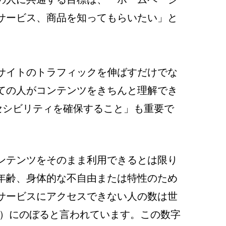
サービス、商品を知ってもらいたい」と
サイトのトラフィックを伸ばすだけでな
ての人がコンテンツをきちんと理解でき
クセシビリティを確保すること」も重要で
ンテンツをそのまま利用できるとは限り
年齢、身体的な不自由または特性のため
サービスにアクセスできない人の数は世
5 %）にのぼると言われています。この数字