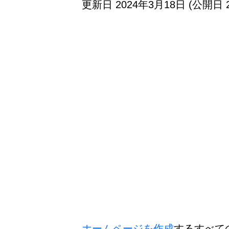
更新日 2024年3月18日 (公開日 
ホームページを作成
するすべて