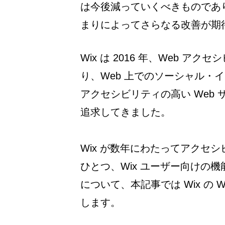
は今後減っていくべきものであり
まりによってさらなる改善が期
Wix は 2016 年、Web 
り、Web 上でのソーシャル・
アクセシビリティの高い Web
追求してきました。
Wix が数年にわたってアクセ
ひとつ、Wix ユーザー向けの機
について、本記事では Wix の
します。