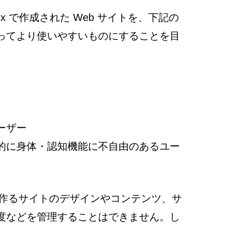
x で作成された Web サイトを、下記の
ってより使いやすいものにすることを目
ーザー
的に身体・認知機能に不自由のあるユー
ザーが作るサイトのデザインやコンテンツ、サ
度などを管理することはできません。し