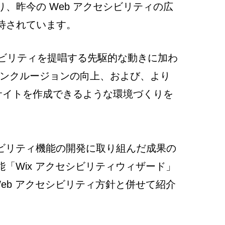
、昨今の Web アクセシビリティの広
待されています。
アクセシビリティを提唱する先駆的な動きに加わ
インクルージョンの向上、および、より
 サイトを作成できるような環境づくりを
シビリティ機能の開発に取り組んだ成果の
能「Wix アクセシビリティウィザード」
 Web アクセシビリティ方針と併せて紹介