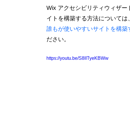
Wix アクセシビリティウィザー
イトを構築する方法については
誰もが使いやすいサイトを構築
ださい。
https://youtu.be/S8IITyeKBWw