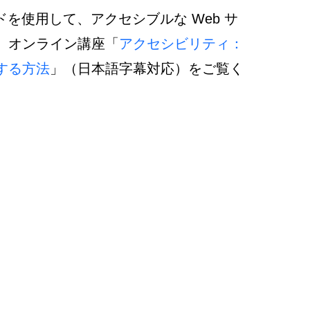
ドを使用して、アクセシブルな Web サ
、オンライン講座「
アクセシビリティ：
する方法
」（日本語字幕対応）をご覧く