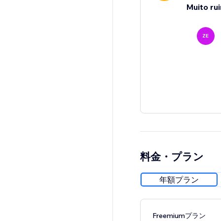
Muito ru
ZE
料金・プラン
年額プラン
Freemiumプラン