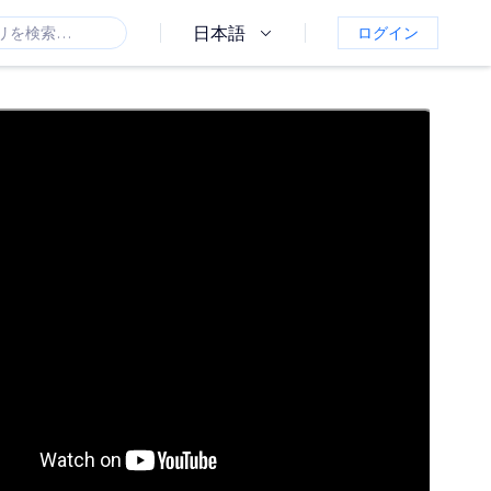
日本語
ログイン