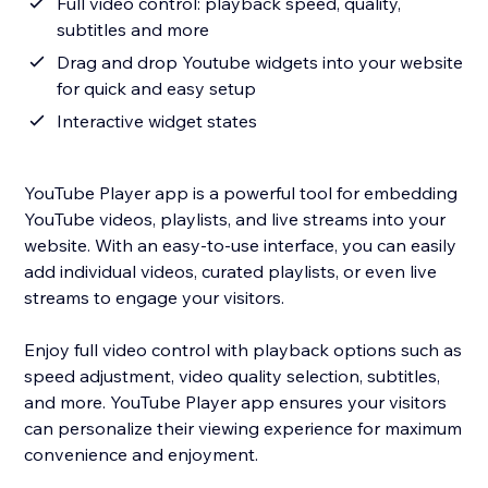
Full video control: playback speed, quality,
subtitles and more
Drag and drop Youtube widgets into your website
for quick and easy setup
Interactive widget states
YouTube Player app is a powerful tool for embedding
YouTube videos, playlists, and live streams into your
website. With an easy-to-use interface, you can easily
add individual videos, curated playlists, or even live
streams to engage your visitors.
Enjoy full video control with playback options such as
speed adjustment, video quality selection, subtitles,
and more. YouTube Player app ensures your visitors
can personalize their viewing experience for maximum
convenience and enjoyment.