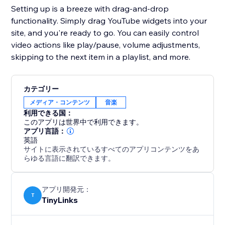
Setting up is a breeze with drag-and-drop
functionality. Simply drag YouTube widgets into your
site, and you're ready to go. You can easily control
video actions like play/pause, volume adjustments,
skipping to the next item in a playlist, and more.
カテゴリー
メディア・コンテンツ
音楽
利用できる国：
このアプリは世界中で利用できます。
アプリ言語：
英語
サイトに表示されているすべてのアプリコンテンツをあ
らゆる言語に翻訳できます。
アプリ開発元：
T
TinyLinks