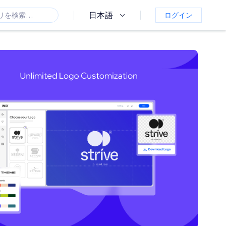
日本語
ログイン