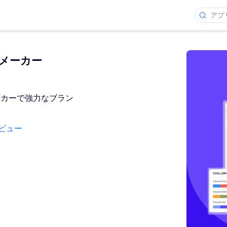
ーメーカー
メーカーで強力なブラン
ビュー