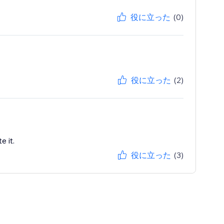
役に立った
(0)
役に立った
(2)
 it.
役に立った
(3)