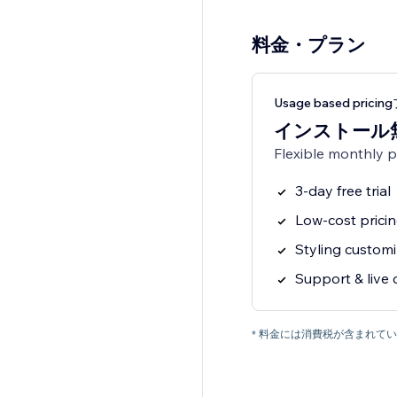
料金・プラン
Usage based prici
インストール
Flexible monthly 
3-day free trial
Low-cost prici
Styling customi
Support & live 
* 料金には消費税が含まれ