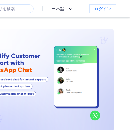
日本語
ログイン