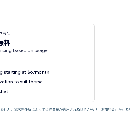
ngプラン
無料
pricing based on usage
ng starting at $6/month
zation to suit theme
chat
ていません。請求先住所によっては消費税が適用される場合があり、追加料金がかかる