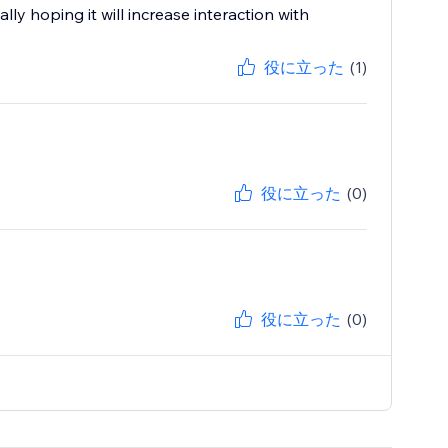
ly hoping it will increase interaction with
役に立った
(1)
役に立った
(0)
役に立った
(0)