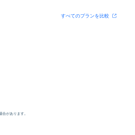
すべてのプランを比較
場合があります。