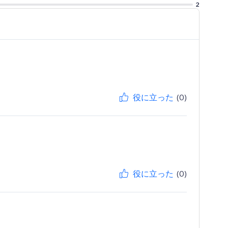
2
役に立った
(0)
役に立った
(0)