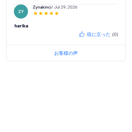
Zynakinci
/ Jul 29, 2026
ZY
harika
役に立った
(0)
お客様の声