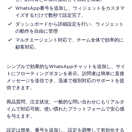
WhatsApp番号を追加し、ウィジェットをカスタマ
イズするだけで数秒で設定完了。
ダッシュボードから詳細設定を行い、ウィジェット
の動作を自由に管理
マルチエージェント対応で、チーム全体で効率的に
顧客対応。
シンプルで効果的なWhatsAppチャットを追加し、サイ
トにフローティングボタンを表示。訪問者は簡単に直接
メッセージを送信でき、迅速で個別対応のサポートを提
供できます。
商品質問、注文状況、一般的な問い合わせにもリアルタ
イムで対応可能。使い慣れたプラットフォームで安心感
を与えます。
設定は簡単。番号を追加し、設定を調整して有効化する