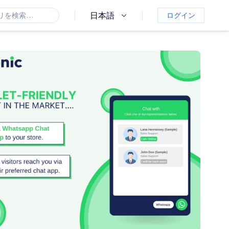
日本語
ログイン