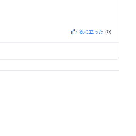
役に立った
(0)