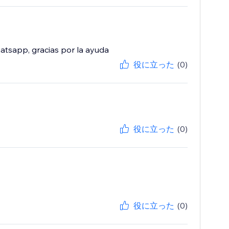
atsapp, gracias por la ayuda
役に立った
(0)
役に立った
(0)
役に立った
(0)