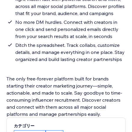
across all major social platforms. Discover profiles
that fit your brand, audience, and campaigns
No more DM hurdles. Connect with creators in
one click and send personalized emails directly
from your search results at scale, in seconds
Ditch the spreadsheet. Track collabs, customize
details, and manage everything in one place. Stay
organized and build lasting creator partnerships
The only free-forever platform built for brands
starting their creator marketing journey—simple,
actionable, and made to scale. Say goodbye to time-
consuming influencer recruitment. Discover creators
and connect with them across all major social
platforms and manage partnerships easily.
カテゴリー