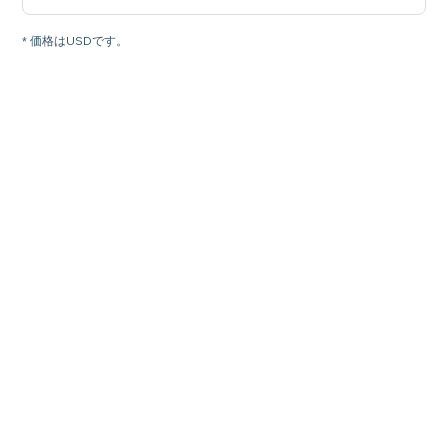
* 価格はUSDです。