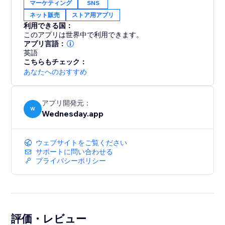
マーケティング
SNS
ネット販売
ストア用アプリ
利用できる国：
このアプリは世界中で利用できます。
アプリ言語：
英語
こちらもチェック：
あなたへのおすすめ
アプリ開発元：
W
Wednesday.app
ウェブサイトをご覧ください
サポートに問い合わせる
プライバシーポリシー
評価・レビュー