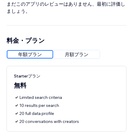
まだこのアプリのレビューはありません、最初に評価し
ましょう。
料金・プラン
年額プラン
月額プラン
Starterプラン
無料
Limited search criteria
10 results per search
20 full data profile
20 conversations with creators